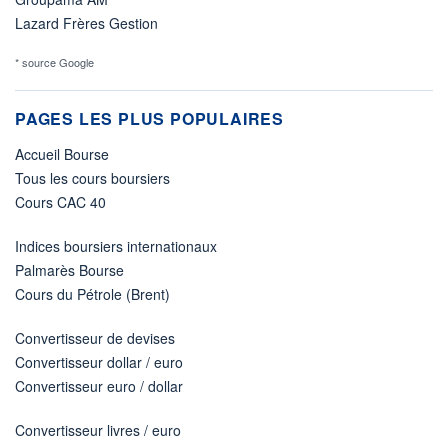
Lazard Frères Gestion
* source Google
PAGES LES PLUS POPULAIRES
Accueil Bourse
Tous les cours boursiers
Cours CAC 40
Indices boursiers internationaux
Palmarès Bourse
Cours du Pétrole (Brent)
Convertisseur de devises
Convertisseur dollar / euro
Convertisseur euro / dollar
Convertisseur livres / euro