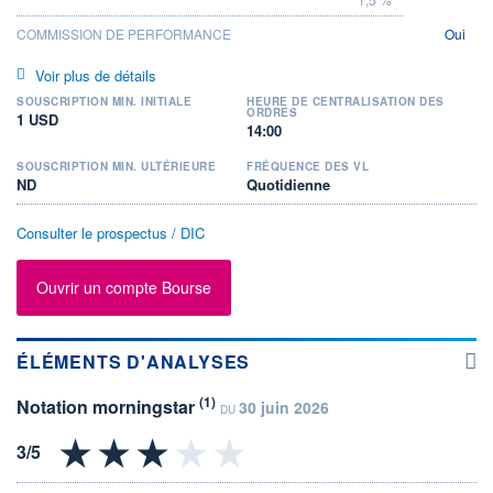
COMMISSION DE PERFORMANCE
Oui
Voir plus de détails
SOUSCRIPTION MIN. INITIALE
HEURE DE CENTRALISATION DES
ORDRES
1 USD
14:00
SOUSCRIPTION MIN. ULTÉRIEURE
FRÉQUENCE DES VL
ND
Quotidienne
Consulter le prospectus / DIC
Ouvrir un compte Bourse
ÉLÉMENTS D'ANALYSES
(1)
Notation morningstar
30 juin 2026
DU