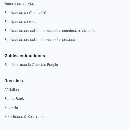
Gérer mes cookies
Politique de confidentialité
Politique de cookies
Politique de protection des données membres et visiteurs
Politique de protection des données prospects
Guides et brochures
Solutions pour la Clientèle Fragile
Nos sites
Affiliation
BoursoBank
Publicité
Site Groupe & Recrutement