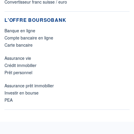
Convertisseur franc suisse / euro
L'OFFRE BOURSOBANK
Banque en ligne
Compte bancaire en ligne
Carte bancaire
Assurance vie
Crédit immobilier
Prêt personnel
Assurance prêt immobilier
Investir en bourse
PEA