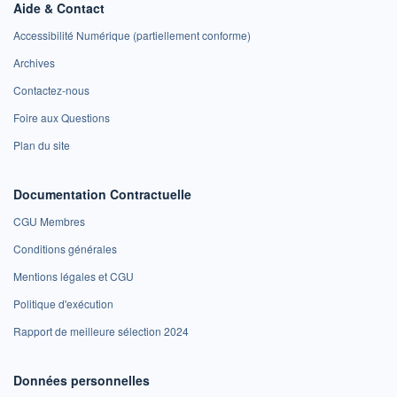
Aide & Contact
Accessibilité Numérique (partiellement conforme)
Archives
Contactez-nous
Foire aux Questions
Plan du site
Documentation Contractuelle
CGU Membres
Conditions générales
Mentions légales et CGU
Politique d'exécution
Rapport de meilleure sélection 2024
Données personnelles