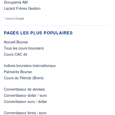
Groupama AM
Lazard Frères Gestion
* source Google
PAGES LES PLUS POPULAIRES
Accueil Bourse
Tous les cours boursiers
Cours CAC 40
Indices boursiers internationaux
Palmarès Bourse
Cours du Pétrole (Brent)
Convertisseur de devises
Convertisseur dollar / euro
Convertisseur euro / dollar
Convertisseur livres / euro