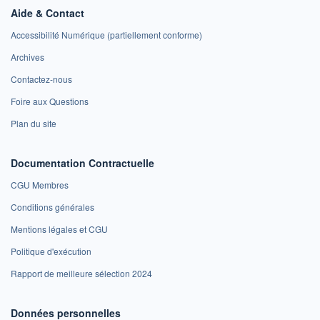
Aide & Contact
Accessibilité Numérique (partiellement conforme)
Archives
Contactez-nous
Foire aux Questions
Plan du site
Documentation Contractuelle
CGU Membres
Conditions générales
Mentions légales et CGU
Politique d'exécution
Rapport de meilleure sélection 2024
Données personnelles