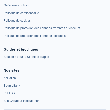
Gérer mes cookies
Politique de confidentialité
Politique de cookies
Politique de protection des données membres et visiteurs
Politique de protection des données prospects
Guides et brochures
Solutions pour la Clientèle Fragile
Nos sites
Affiliation
BoursoBank
Publicité
Site Groupe & Recrutement