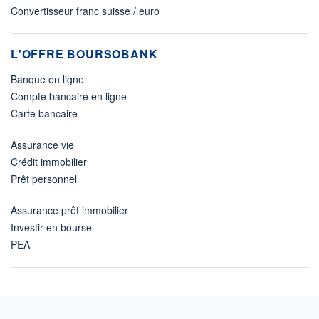
Convertisseur franc suisse / euro
L'OFFRE BOURSOBANK
Banque en ligne
Compte bancaire en ligne
Carte bancaire
Assurance vie
Crédit immobilier
Prêt personnel
Assurance prêt immobilier
Investir en bourse
PEA