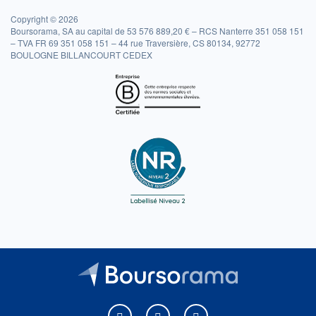
Copyright © 2026
Boursorama, SA au capital de 53 576 889,20 € – RCS Nanterre 351 058 151
– TVA FR 69 351 058 151 – 44 rue Traversière, CS 80134, 92772
BOULOGNE BILLANCOURT CEDEX