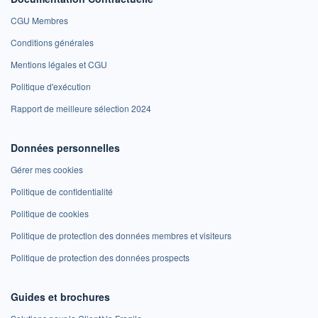
CGU Membres
Conditions générales
Mentions légales et CGU
Politique d'exécution
Rapport de meilleure sélection 2024
Données personnelles
Gérer mes cookies
Politique de confidentialité
Politique de cookies
Politique de protection des données membres et visiteurs
Politique de protection des données prospects
Guides et brochures