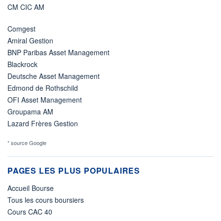
CM CIC AM
Comgest
Amiral Gestion
BNP Paribas Asset Management
Blackrock
Deutsche Asset Management
Edmond de Rothschild
OFI Asset Management
Groupama AM
Lazard Frères Gestion
* source Google
PAGES LES PLUS POPULAIRES
Accueil Bourse
Tous les cours boursiers
Cours CAC 40