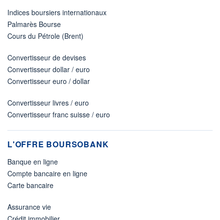
Indices boursiers internationaux
Palmarès Bourse
Cours du Pétrole (Brent)
Convertisseur de devises
Convertisseur dollar / euro
Convertisseur euro / dollar
Convertisseur livres / euro
Convertisseur franc suisse / euro
L'OFFRE BOURSOBANK
Banque en ligne
Compte bancaire en ligne
Carte bancaire
Assurance vie
Crédit immobilier