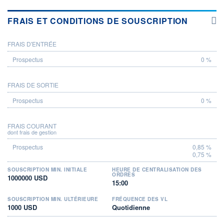
FRAIS ET CONDITIONS DE SOUSCRIPTION
FRAIS D'ENTRÉE
PROSPECTUS
0 %
FRAIS DE SORTIE
0 %
FRAIS COURANT
dont frais de gestion
0,85 %
0,75 %
SOUSCRIPTION MIN. INITIALE
HEURE DE CENTRALISATION DES
ORDRES
1000000 USD
15:00
SOUSCRIPTION MIN. ULTÉRIEURE
FRÉQUENCE DES VL
1000 USD
Quotidienne