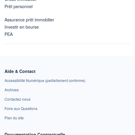
Prêt personnel
Assurance prêt immobilier
Investir en bourse
PEA
Aide & Contact
Accessibilité Numérique (partiellement conforme)
Archives
Contactez-nous
Foire aux Questions
Plan du site
Documentation Contractuelle