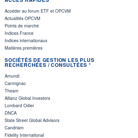
Accéder au forum ETF et OPCVM
Actualités OPCVM
Points de marché
Indices France
Indices internationaux
Matières premières
SOCIÉTÉS DE GESTION LES PLUS
RECHERCHÉES / CONSULTÉES *
Amundi
Carmignac
Theam
Allianz Global Investors
Lombard Odier
DNCA
State Street Global Advisors
Candriam
Fidelity International