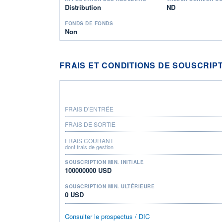
Distribution
ND
FONDS DE FONDS
Non
FRAIS ET CONDITIONS DE SOUSCRIP
FRAIS D'ENTRÉE
FRAIS DE SORTIE
FRAIS COURANT
dont frais de gestion
SOUSCRIPTION MIN. INITIALE
100000000 USD
SOUSCRIPTION MIN. ULTÉRIEURE
0 USD
Consulter le prospectus / DIC