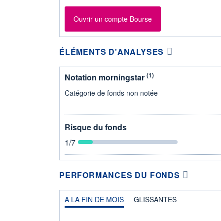
Ouvrir un compte Bourse
ÉLÉMENTS D'ANALYSES
(1)
Notation morningstar
Catégorie de fonds non notée
Risque du fonds
1
/7
PERFORMANCES DU FONDS
A LA FIN DE MOIS
GLISSANTES