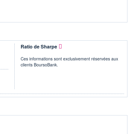
Ratio de Sharpe
Ces informations sont exclusivement réservées aux
clients BoursoBank.