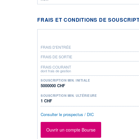
FRAIS ET CONDITIONS DE SOUSCRIP
FRAIS D'ENTRÉE
FRAIS DE SORTIE
FRAIS COURANT
dont frais de gestion
SOUSCRIPTION MIN. INITIALE
5000000 CHF
SOUSCRIPTION MIN. ULTÉRIEURE
1 CHF
Consulter le prospectus / DIC
Ouvrir un compte Bourse