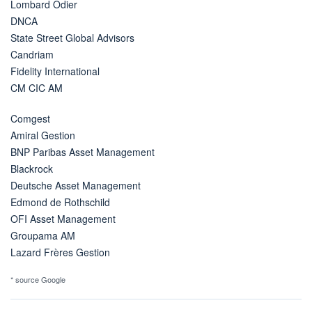
Lombard Odier
DNCA
State Street Global Advisors
Candriam
Fidelity International
CM CIC AM
Comgest
Amiral Gestion
BNP Paribas Asset Management
Blackrock
Deutsche Asset Management
Edmond de Rothschild
OFI Asset Management
Groupama AM
Lazard Frères Gestion
* source Google