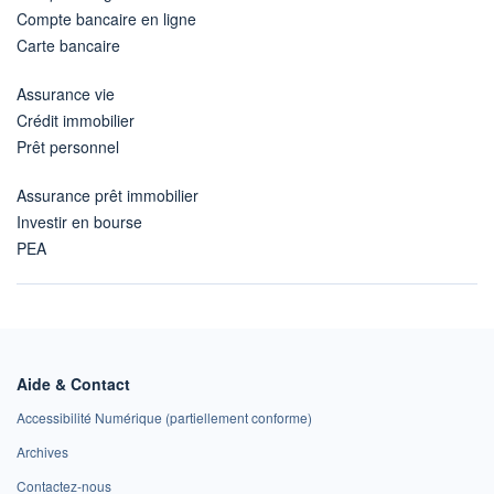
Compte bancaire en ligne
Carte bancaire
Assurance vie
Crédit immobilier
Prêt personnel
Assurance prêt immobilier
Investir en bourse
PEA
Aide & Contact
Accessibilité Numérique (partiellement conforme)
Archives
Contactez-nous