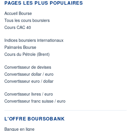
PAGES LES PLUS POPULAIRES
Accueil Bourse
Tous les cours boursiers
Cours CAC 40
Indices boursiers internationaux
Palmarès Bourse
Cours du Pétrole (Brent)
Convertisseur de devises
Convertisseur dollar / euro
Convertisseur euro / dollar
Convertisseur livres / euro
Convertisseur franc suisse / euro
L'OFFRE BOURSOBANK
Banque en ligne