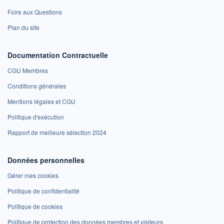
Foire aux Questions
Plan du site
Documentation Contractuelle
CGU Membres
Conditions générales
Mentions légales et CGU
Politique d'exécution
Rapport de meilleure sélection 2024
Données personnelles
Gérer mes cookies
Politique de confidentialité
Politique de cookies
Politique de protection des données membres et visiteurs