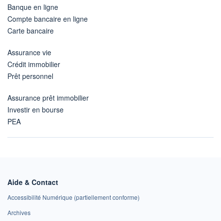
Banque en ligne
Compte bancaire en ligne
Carte bancaire
Assurance vie
Crédit immobilier
Prêt personnel
Assurance prêt immobilier
Investir en bourse
PEA
Aide & Contact
Accessibilité Numérique (partiellement conforme)
Archives