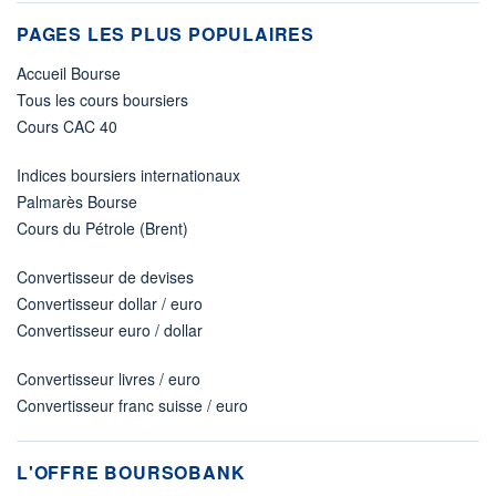
PAGES LES PLUS POPULAIRES
Accueil Bourse
Tous les cours boursiers
Cours CAC 40
Indices boursiers internationaux
Palmarès Bourse
Cours du Pétrole (Brent)
Convertisseur de devises
Convertisseur dollar / euro
Convertisseur euro / dollar
Convertisseur livres / euro
Convertisseur franc suisse / euro
L'OFFRE BOURSOBANK