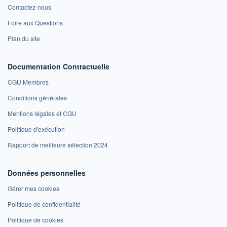
Contactez-nous
Foire aux Questions
Plan du site
Documentation Contractuelle
CGU Membres
Conditions générales
Mentions légales et CGU
Politique d'exécution
Rapport de meilleure sélection 2024
Données personnelles
Gérer mes cookies
Politique de confidentialité
Politique de cookies