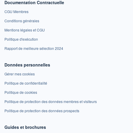
Documentation Contractuelle
CGU Membres
Conditions générales
Mentions légales et CGU
Politique d'exécution
Rapport de meilleure sélection 2024
Données personnelles
Gérer mes cookies
Politique de confidentialité
Politique de cookies
Politique de protection des données membres et visiteurs
Politique de protection des données prospects
Guides et brochures