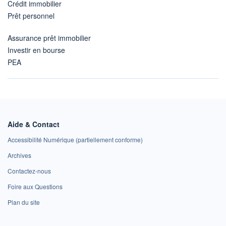
Crédit immobilier
Prêt personnel
Assurance prêt immobilier
Investir en bourse
PEA
Aide & Contact
Accessibilité Numérique (partiellement conforme)
Archives
Contactez-nous
Foire aux Questions
Plan du site