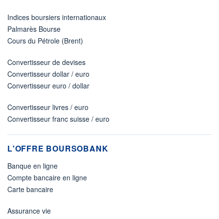
Indices boursiers internationaux
Palmarès Bourse
Cours du Pétrole (Brent)
Convertisseur de devises
Convertisseur dollar / euro
Convertisseur euro / dollar
Convertisseur livres / euro
Convertisseur franc suisse / euro
L'OFFRE BOURSOBANK
Banque en ligne
Compte bancaire en ligne
Carte bancaire
Assurance vie