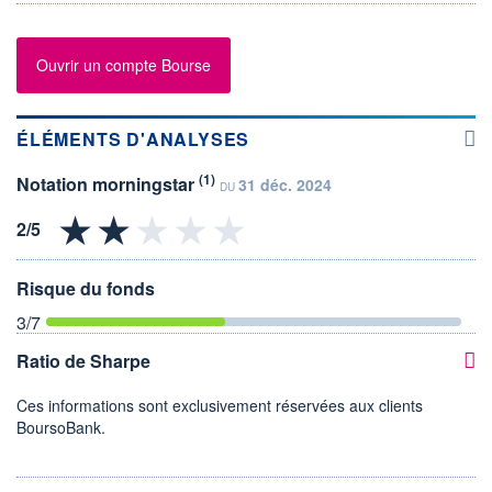
Ouvrir un compte Bourse
ÉLÉMENTS D'ANALYSES
(1)
Notation morningstar
31 déc. 2024
DU
Risque du fonds
3
/7
Ratio de Sharpe
Ces informations sont exclusivement réservées aux clients
BoursoBank.