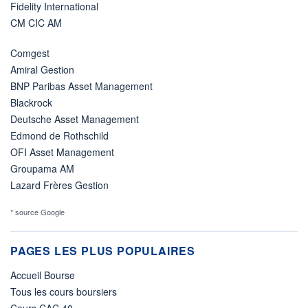
Fidelity International
CM CIC AM
Comgest
Amiral Gestion
BNP Paribas Asset Management
Blackrock
Deutsche Asset Management
Edmond de Rothschild
OFI Asset Management
Groupama AM
Lazard Frères Gestion
* source Google
PAGES LES PLUS POPULAIRES
Accueil Bourse
Tous les cours boursiers