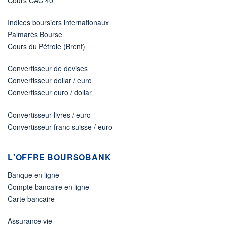
Cours CAC 40
Indices boursiers internationaux
Palmarès Bourse
Cours du Pétrole (Brent)
Convertisseur de devises
Convertisseur dollar / euro
Convertisseur euro / dollar
Convertisseur livres / euro
Convertisseur franc suisse / euro
L'OFFRE BOURSOBANK
Banque en ligne
Compte bancaire en ligne
Carte bancaire
Assurance vie