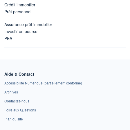
Crédit immobilier
Prêt personnel
Assurance prêt immobilier
Investir en bourse
PEA
Aide & Contact
Accessibilité Numérique (partiellement conforme)
Archives
Contactez-nous
Foire aux Questions
Plan du site