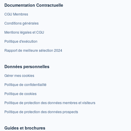
Documentation Contractuelle
CGU Membres
Conditions générales
Mentions légales et CGU
Politique d'exécution
Rapport de meilleure sélection 2024
Données personnelles
Gérer mes cookies
Politique de confidentialité
Politique de cookies
Politique de protection des données membres et visiteurs
Politique de protection des données prospects
Guides et brochures