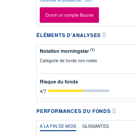
Ouvrir un compte Bourse
ÉLÉMENTS D'ANALYSES
(1)
Notation morningstar
Catégorie de fonds non notée
Risque du fonds
4
/7
PERFORMANCES DU FONDS
A LA FIN DE MOIS
GLISSANTES