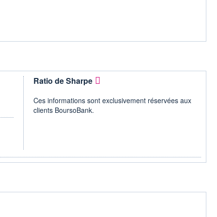
Ratio de Sharpe
Ces informations sont exclusivement réservées aux
clients BoursoBank.