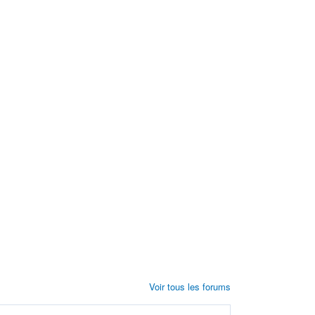
Voir tous les forums