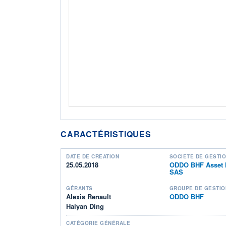
CARACTÉRISTIQUES
DATE DE CRÉATION
SOCIÉTÉ DE GESTI
25.05.2018
ODDO BHF Asset
SAS
GÉRANTS
GROUPE DE GESTIO
Alexis Renault
ODDO BHF
Haiyan Ding
CATÉGORIE GÉNÉRALE