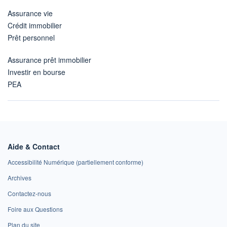
Assurance vie
Crédit immobilier
Prêt personnel
Assurance prêt immobilier
Investir en bourse
PEA
Aide & Contact
Accessibilité Numérique (partiellement conforme)
Archives
Contactez-nous
Foire aux Questions
Plan du site