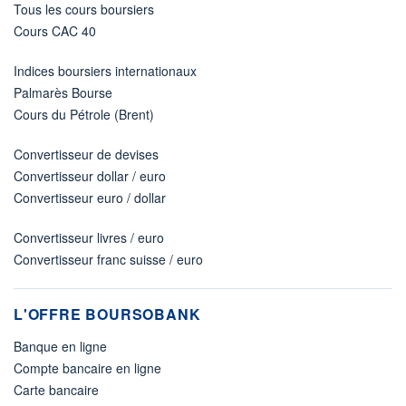
Tous les cours boursiers
Cours CAC 40
Indices boursiers internationaux
Palmarès Bourse
Cours du Pétrole (Brent)
Convertisseur de devises
Convertisseur dollar / euro
Convertisseur euro / dollar
Convertisseur livres / euro
Convertisseur franc suisse / euro
L'OFFRE BOURSOBANK
Banque en ligne
Compte bancaire en ligne
Carte bancaire