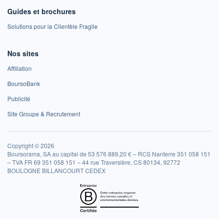
Guides et brochures
Solutions pour la Clientèle Fragile
Nos sites
Affiliation
BoursoBank
Publicité
Site Groupe & Recrutement
Copyright © 2026
Boursorama, SA au capital de 53 576 889,20 € – RCS Nanterre 351 058 151
– TVA FR 69 351 058 151 – 44 rue Traversière, CS 80134, 92772
BOULOGNE BILLANCOURT CEDEX