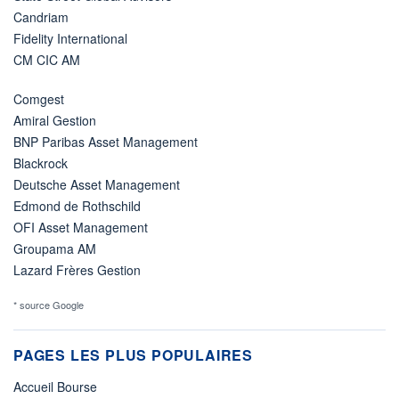
Candriam
Fidelity International
CM CIC AM
Comgest
Amiral Gestion
BNP Paribas Asset Management
Blackrock
Deutsche Asset Management
Edmond de Rothschild
OFI Asset Management
Groupama AM
Lazard Frères Gestion
* source Google
PAGES LES PLUS POPULAIRES
Accueil Bourse