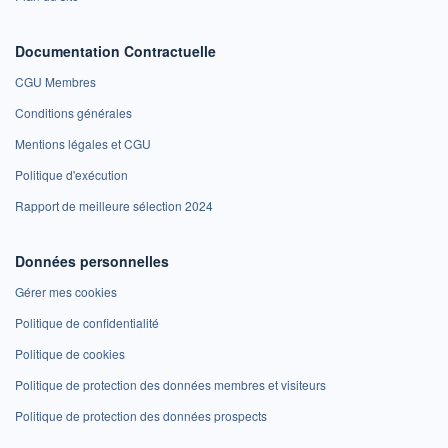
Documentation Contractuelle
CGU Membres
Conditions générales
Mentions légales et CGU
Politique d'exécution
Rapport de meilleure sélection 2024
Données personnelles
Gérer mes cookies
Politique de confidentialité
Politique de cookies
Politique de protection des données membres et visiteurs
Politique de protection des données prospects