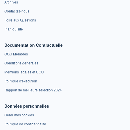
Archives
Contactez-nous
Foire aux Questions
Plan du site
Documentation Contractuelle
CGU Membres
Conditions générales
Mentions légales et CGU
Politique d'exécution
Rapport de meilleure sélection 2024
Données personnelles
Gérer mes cookies
Politique de confidentialité