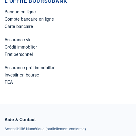
L'OFFRE BOURSOBANK
Banque en ligne
Compte bancaire en ligne
Carte bancaire
Assurance vie
Crédit immobilier
Prêt personnel
Assurance prêt immobilier
Investir en bourse
PEA
Aide & Contact
Accessibilité Numérique (partiellement conforme)