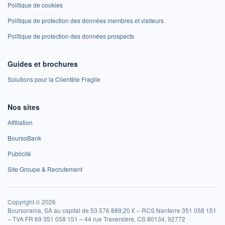
Politique de cookies
Politique de protection des données membres et visiteurs
Politique de protection des données prospects
Guides et brochures
Solutions pour la Clientèle Fragile
Nos sites
Affiliation
BoursoBank
Publicité
Site Groupe & Recrutement
Copyright © 2026
Boursorama, SA au capital de 53 576 889,20 € – RCS Nanterre 351 058 151
– TVA FR 69 351 058 151 – 44 rue Traversière, CS 80134, 92772