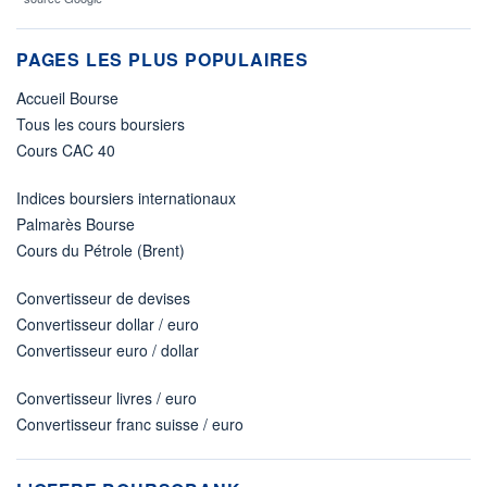
PAGES LES PLUS POPULAIRES
Accueil Bourse
Tous les cours boursiers
Cours CAC 40
Indices boursiers internationaux
Palmarès Bourse
Cours du Pétrole (Brent)
Convertisseur de devises
Convertisseur dollar / euro
Convertisseur euro / dollar
Convertisseur livres / euro
Convertisseur franc suisse / euro