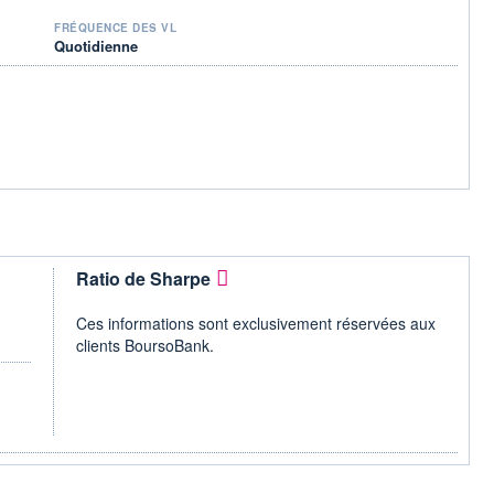
FRÉQUENCE DES VL
Quotidienne
Ratio de Sharpe
Ces informations sont exclusivement réservées aux
clients BoursoBank.