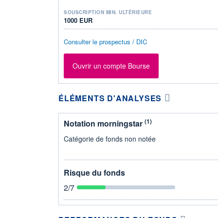
SOUSCRIPTION MIN. ULTÉRIEURE
1000 EUR
Consulter le prospectus / DIC
Ouvrir un compte Bourse
ÉLÉMENTS D'ANALYSES
(1)
Notation morningstar
Catégorie de fonds non notée
Risque du fonds
2
/7