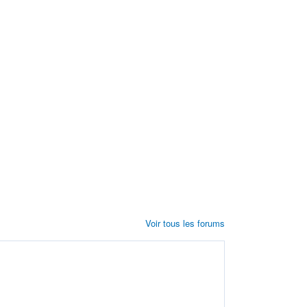
Voir tous les forums