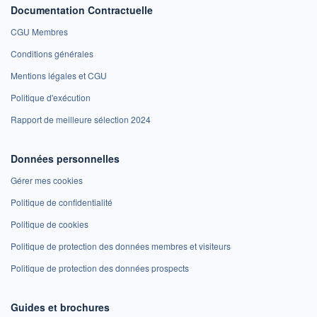
Documentation Contractuelle
CGU Membres
Conditions générales
Mentions légales et CGU
Politique d'exécution
Rapport de meilleure sélection 2024
Données personnelles
Gérer mes cookies
Politique de confidentialité
Politique de cookies
Politique de protection des données membres et visiteurs
Politique de protection des données prospects
Guides et brochures