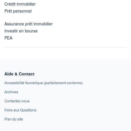
Crédit immobilier
Prêt personnel
Assurance prêt immobilier
Investir en bourse
PEA
Aide & Contact
Accessibilité Numérique (partiellement conforme)
Archives
Contactez-nous
Foire aux Questions
Plan du site