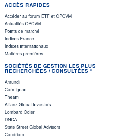
ACCÈS RAPIDES
Accéder au forum ETF et OPCVM
Actualités OPCVM
Points de marché
Indices France
Indices internationaux
Matières premières
SOCIÉTÉS DE GESTION LES PLUS
RECHERCHÉES / CONSULTÉES *
Amundi
Carmignac
Theam
Allianz Global Investors
Lombard Odier
DNCA
State Street Global Advisors
Candriam