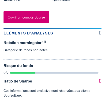
Ouvrir un compte Bourse
ÉLÉMENTS D'ANALYSES
(1)
Notation morningstar
Catégorie de fonds non notée
Risque du fonds
2
/7
Ratio de Sharpe
Ces informations sont exclusivement réservées aux clients
BoursoBank.