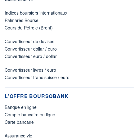
Indices boursiers internationaux
Palmarès Bourse
Cours du Pétrole (Brent)
Convertisseur de devises
Convertisseur dollar / euro
Convertisseur euro / dollar
Convertisseur livres / euro
Convertisseur franc suisse / euro
L'OFFRE BOURSOBANK
Banque en ligne
Compte bancaire en ligne
Carte bancaire
Assurance vie