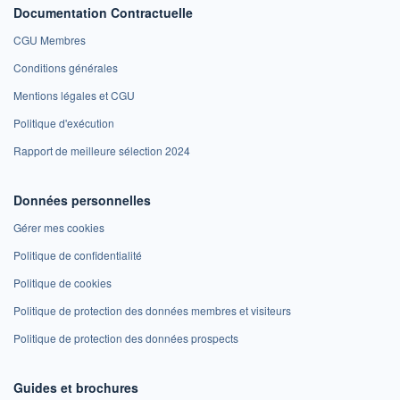
Documentation Contractuelle
CGU Membres
Conditions générales
Mentions légales et CGU
Politique d'exécution
Rapport de meilleure sélection 2024
Données personnelles
Gérer mes cookies
Politique de confidentialité
Politique de cookies
Politique de protection des données membres et visiteurs
Politique de protection des données prospects
Guides et brochures