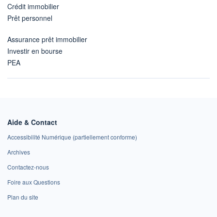
Crédit immobilier
Prêt personnel
Assurance prêt immobilier
Investir en bourse
PEA
Aide & Contact
Accessibilité Numérique (partiellement conforme)
Archives
Contactez-nous
Foire aux Questions
Plan du site