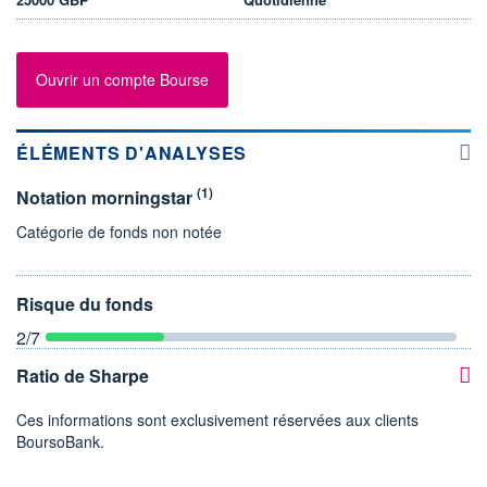
Ouvrir un compte Bourse
ÉLÉMENTS D'ANALYSES
(1)
Notation morningstar
Catégorie de fonds non notée
Risque du fonds
2
/7
Ratio de Sharpe
Ces informations sont exclusivement réservées aux clients
BoursoBank.