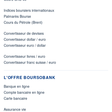
Indices boursiers internationaux
Palmarès Bourse
Cours du Pétrole (Brent)
Convertisseur de devises
Convertisseur dollar / euro
Convertisseur euro / dollar
Convertisseur livres / euro
Convertisseur franc suisse / euro
L'OFFRE BOURSOBANK
Banque en ligne
Compte bancaire en ligne
Carte bancaire
Assurance vie