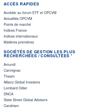
ACCÈS RAPIDES
Accéder au forum ETF et OPCVM
Actualités OPCVM
Points de marché
Indices France
Indices internationaux
Matières premières
SOCIÉTÉS DE GESTION LES PLUS
RECHERCHÉES / CONSULTÉES *
Amundi
Carmignac
Theam
Allianz Global Investors
Lombard Odier
DNCA
State Street Global Advisors
Candriam