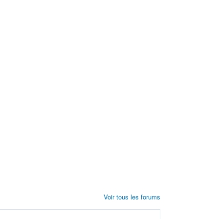
Voir tous les forums