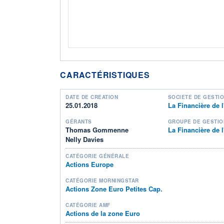
CARACTÉRISTIQUES
DATE DE CRÉATION
SOCIÉTÉ DE GESTI
25.01.2018
La Financière de l
GÉRANTS
GROUPE DE GESTIO
Thomas Gommenne
La Financière de l
Nelly Davies
CATÉGORIE GÉNÉRALE
Actions Europe
CATÉGORIE MORNINGSTAR
Actions Zone Euro Petites Cap.
CATÉGORIE AMF
Actions de la zone Euro