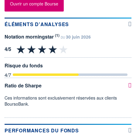
Ouvrir un compte Bourse
ÉLÉMENTS D'ANALYSES
(1)
Notation morningstar
30 juin 2026
DU
Risque du fonds
4
/7
Ratio de Sharpe
Ces informations sont exclusivement réservées aux clients
BoursoBank.
PERFORMANCES DU FONDS