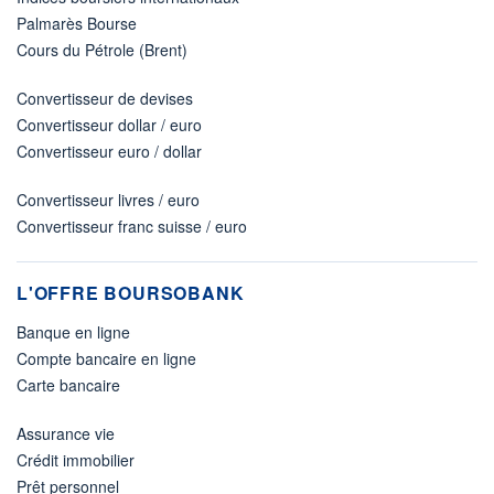
Palmarès Bourse
Cours du Pétrole (Brent)
Convertisseur de devises
Convertisseur dollar / euro
Convertisseur euro / dollar
Convertisseur livres / euro
Convertisseur franc suisse / euro
L'OFFRE BOURSOBANK
Banque en ligne
Compte bancaire en ligne
Carte bancaire
Assurance vie
Crédit immobilier
Prêt personnel