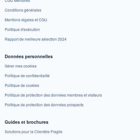
CGU Membres
Conditions générales
Mentions légales et CGU
Politique d'exécution
Rapport de meilleure sélection 2024
Données personnelles
Gérer mes cookies
Politique de confidentialité
Politique de cookies
Politique de protection des données membres et visiteurs
Politique de protection des données prospects
Guides et brochures
Solutions pour la Clientèle Fragile