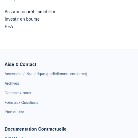
Assurance prêt immobilier
Investir en bourse
PEA
Aide & Contact
Accessibilité Numérique (partiellement conforme)
Archives
Contactez-nous
Foire aux Questions
Plan du site
Documentation Contractuelle