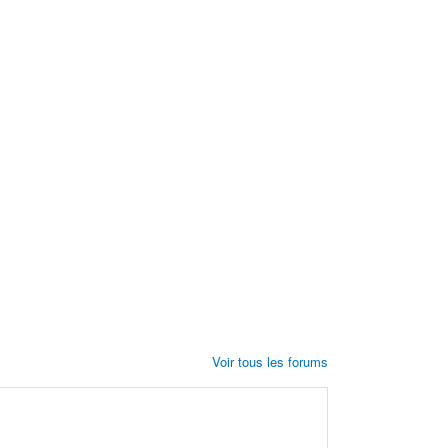
Voir tous les forums