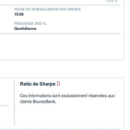
0,45 %
HEURE DE CENTRALISATION DES ORDRES
15:00
FRÉQUENCE DES VL
Quotidienne
Ratio de Sharpe
Ces informations sont exclusivement réservées aux
clients BoursoBank.