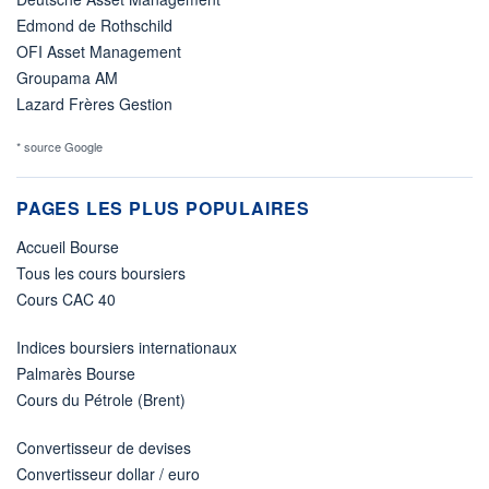
Edmond de Rothschild
OFI Asset Management
Groupama AM
Lazard Frères Gestion
* source Google
PAGES LES PLUS POPULAIRES
Accueil Bourse
Tous les cours boursiers
Cours CAC 40
Indices boursiers internationaux
Palmarès Bourse
Cours du Pétrole (Brent)
Convertisseur de devises
Convertisseur dollar / euro