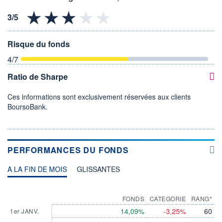
Risque du fonds
4
/7
Ratio de Sharpe
Ces informations sont exclusivement réservées aux clients
BoursoBank.
PERFORMANCES DU FONDS
A LA FIN DE MOIS
GLISSANTES
FONDS
CATEGORIE
RANG*
14,09%
-3,25%
60
1er JANV.