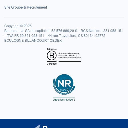
Site Groupe & Recrutement
Copyright © 2026
Boursorama, SA au capital de 53 576 889,20 € – RCS Nanterre 351 058 151
– TVA FR 69 351 058 151 – 44 rue Traversière, CS 80134, 92772
BOULOGNE BILLANCOURT CEDEX