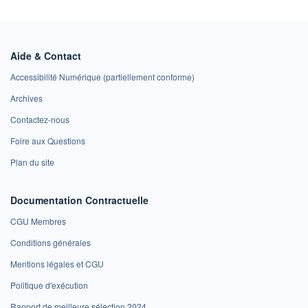
Aide & Contact
Accessibilité Numérique (partiellement conforme)
Archives
Contactez-nous
Foire aux Questions
Plan du site
Documentation Contractuelle
CGU Membres
Conditions générales
Mentions légales et CGU
Politique d'exécution
Rapport de meilleure sélection 2024