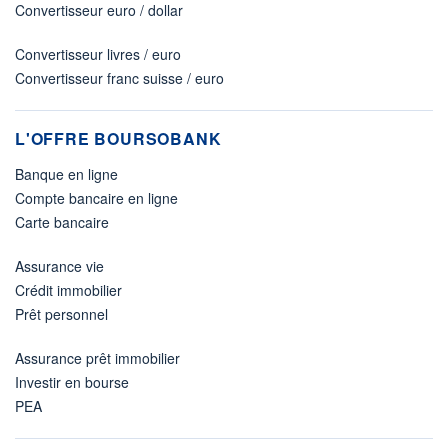
Convertisseur euro / dollar
Convertisseur livres / euro
Convertisseur franc suisse / euro
L'OFFRE BOURSOBANK
Banque en ligne
Compte bancaire en ligne
Carte bancaire
Assurance vie
Crédit immobilier
Prêt personnel
Assurance prêt immobilier
Investir en bourse
PEA