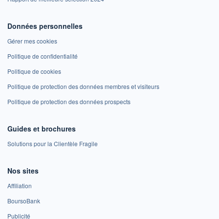
Données personnelles
Gérer mes cookies
Politique de confidentialité
Politique de cookies
Politique de protection des données membres et visiteurs
Politique de protection des données prospects
Guides et brochures
Solutions pour la Clientèle Fragile
Nos sites
Affiliation
BoursoBank
Publicité