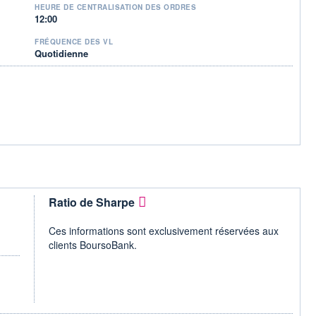
HEURE DE CENTRALISATION DES ORDRES
12:00
FRÉQUENCE DES VL
Quotidienne
Ratio de Sharpe
Ces informations sont exclusivement réservées aux
clients BoursoBank.