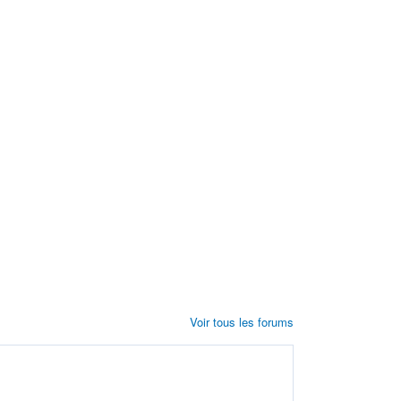
Voir tous les forums