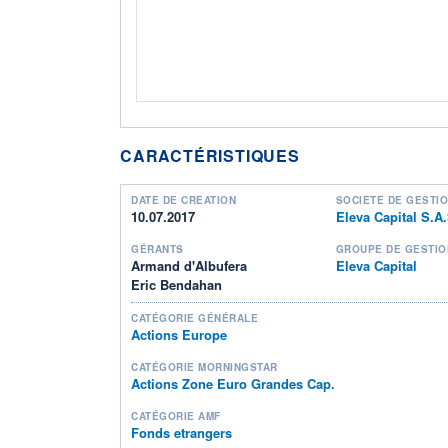
CARACTÉRISTIQUES
DATE DE CRÉATION
SOCIÉTÉ DE GESTI
10.07.2017
Eleva Capital S.A.
GÉRANTS
GROUPE DE GESTIO
Armand d'Albufera
Eleva Capital
Eric Bendahan
CATÉGORIE GÉNÉRALE
Actions Europe
CATÉGORIE MORNINGSTAR
Actions Zone Euro Grandes Cap.
CATÉGORIE AMF
Fonds etrangers