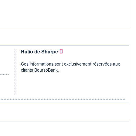
Ratio de Sharpe
Ces informations sont exclusivement réservées aux
clients BoursoBank.