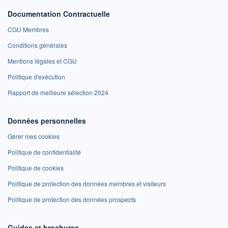
Documentation Contractuelle
CGU Membres
Conditions générales
Mentions légales et CGU
Politique d'exécution
Rapport de meilleure sélection 2024
Données personnelles
Gérer mes cookies
Politique de confidentialité
Politique de cookies
Politique de protection des données membres et visiteurs
Politique de protection des données prospects
Guides et brochures