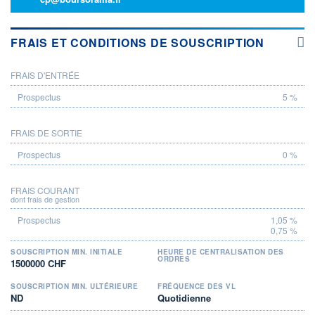
FRAIS ET CONDITIONS DE SOUSCRIPTION
FRAIS D'ENTRÉE
PROSPECTUS
5 %
FRAIS DE SORTIE
0 %
FRAIS COURANT
dont frais de gestion
1,05 %
0,75 %
SOUSCRIPTION MIN. INITIALE
HEURE DE CENTRALISATION DES
ORDRES
1500000 CHF
SOUSCRIPTION MIN. ULTÉRIEURE
FRÉQUENCE DES VL
ND
Quotidienne