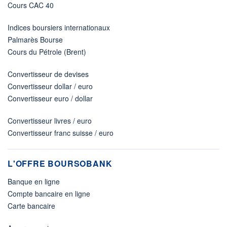
Cours CAC 40
Indices boursiers internationaux
Palmarès Bourse
Cours du Pétrole (Brent)
Convertisseur de devises
Convertisseur dollar / euro
Convertisseur euro / dollar
Convertisseur livres / euro
Convertisseur franc suisse / euro
L'OFFRE BOURSOBANK
Banque en ligne
Compte bancaire en ligne
Carte bancaire