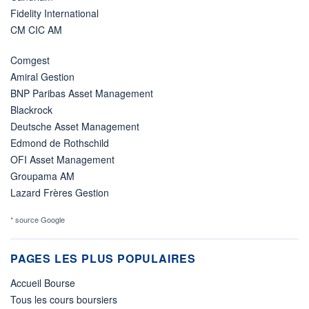
Fidelity International
CM CIC AM
Comgest
Amiral Gestion
BNP Paribas Asset Management
Blackrock
Deutsche Asset Management
Edmond de Rothschild
OFI Asset Management
Groupama AM
Lazard Frères Gestion
* source Google
PAGES LES PLUS POPULAIRES
Accueil Bourse
Tous les cours boursiers