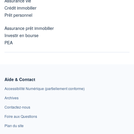
Assurance vie
Crédit immobilier
Prêt personnel
Assurance prêt immobilier
Investir en bourse
PEA
Aide & Contact
Accessibilité Numérique (partiellement conforme)
Archives
Contactez-nous
Foire aux Questions
Plan du site