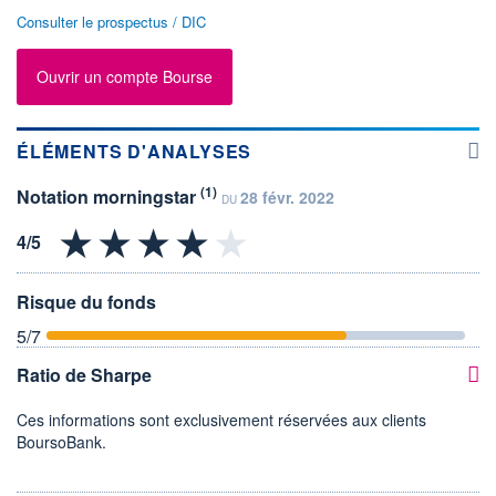
Consulter le prospectus / DIC
Ouvrir un compte Bourse
ÉLÉMENTS D'ANALYSES
(1)
Notation morningstar
28 févr. 2022
DU
Risque du fonds
5
/7
Ratio de Sharpe
Ces informations sont exclusivement réservées aux clients
BoursoBank.