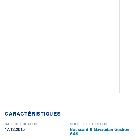
+ PORTEFEUILLE
+ LISTE
CARACTÉRISTIQUES
DATE DE CRÉATION
SOCIÉTÉ DE GESTION
17.12.2015
Boussard & Gavaudan Gestion
SAS