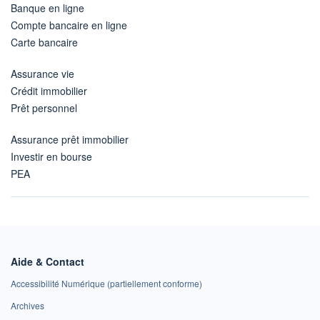
Banque en ligne
Compte bancaire en ligne
Carte bancaire
Assurance vie
Crédit immobilier
Prêt personnel
Assurance prêt immobilier
Investir en bourse
PEA
Aide & Contact
Accessibilité Numérique (partiellement conforme)
Archives