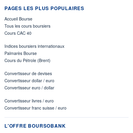
PAGES LES PLUS POPULAIRES
Accueil Bourse
Tous les cours boursiers
Cours CAC 40
Indices boursiers internationaux
Palmarès Bourse
Cours du Pétrole (Brent)
Convertisseur de devises
Convertisseur dollar / euro
Convertisseur euro / dollar
Convertisseur livres / euro
Convertisseur franc suisse / euro
L'OFFRE BOURSOBANK