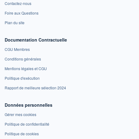
Contactez-nous
Foire aux Questions
Plan du site
Documentation Contractuelle
CGU Membres
Conditions générales
Mentions légales et CGU
Politique d'exécution
Rapport de meilleure sélection 2024
Données personnelles
Gérer mes cookies
Politique de confidentialité
Politique de cookies