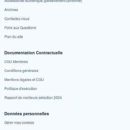
Accessibilité Numérique (partiellement conforme)
Archives
Contactez-nous
Foire aux Questions
Plan du site
Documentation Contractuelle
CGU Membres
Conditions générales
Mentions légales et CGU
Politique d'exécution
Rapport de meilleure sélection 2024
Données personnelles
Gérer mes cookies