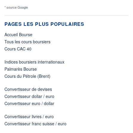
* source Google
PAGES LES PLUS POPULAIRES
Accueil Bourse
Tous les cours boursiers
Cours CAC 40
Indices boursiers internationaux
Palmarès Bourse
Cours du Pétrole (Brent)
Convertisseur de devises
Convertisseur dollar / euro
Convertisseur euro / dollar
Convertisseur livres / euro
Convertisseur franc suisse / euro