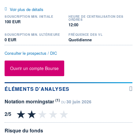
Voir plus de détails
SOUSCRIPTION MIN. INITIALE
HEURE DE CENTRALISATION DES
ORDRES
100 EUR
12:00
SOUSCRIPTION MIN. ULTÉRIEURE
FRÉQUENCE DES VL
0 EUR
Quotidienne
Consulter le prospectus / DIC
Ouvrir un compte Bourse
ÉLÉMENTS D'ANALYSES
(1)
Notation morningstar
30 juin 2026
DU
Risque du fonds