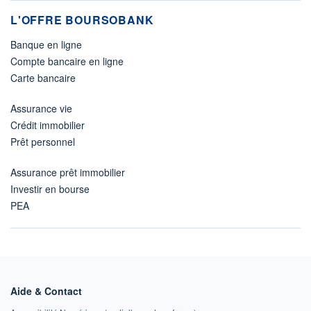
L'OFFRE BOURSOBANK
Banque en ligne
Compte bancaire en ligne
Carte bancaire
Assurance vie
Crédit immobilier
Prêt personnel
Assurance prêt immobilier
Investir en bourse
PEA
Aide & Contact