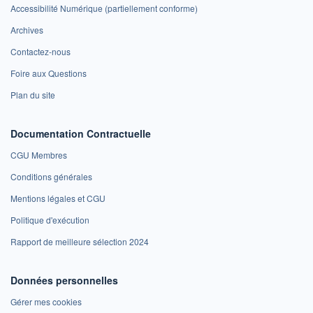
Accessibilité Numérique (partiellement conforme)
Archives
Contactez-nous
Foire aux Questions
Plan du site
Documentation Contractuelle
CGU Membres
Conditions générales
Mentions légales et CGU
Politique d'exécution
Rapport de meilleure sélection 2024
Données personnelles
Gérer mes cookies