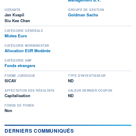
GÉRANTS
GROUPE DE GESTION
Jan Kvapil
Goldman Sachs
Siu Kee Chan
CATÉGORIE GÉNÉRALE
Mixtes Euro
CATÉGORIE MORNINGSTAR
Allocation EUR Modérée
CATÉGORIE AMF
Fonds etrangers
FORME JURIDIQUE
TYPE D'INVESTISSEUR
SICAV
ND
AFFECTATION DES RÉSULTATS
VALEUR DERNIER COUPON
Capitalisation
ND
FONDS DE FONDS
Non
DERNIERS COMMUNIQUÉS