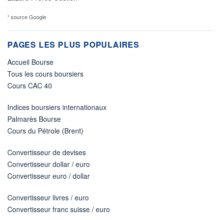
* source Google
PAGES LES PLUS POPULAIRES
Accueil Bourse
Tous les cours boursiers
Cours CAC 40
Indices boursiers internationaux
Palmarès Bourse
Cours du Pétrole (Brent)
Convertisseur de devises
Convertisseur dollar / euro
Convertisseur euro / dollar
Convertisseur livres / euro
Convertisseur franc suisse / euro