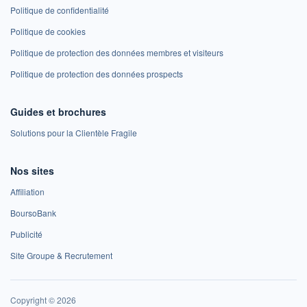
Politique de confidentialité
Politique de cookies
Politique de protection des données membres et visiteurs
Politique de protection des données prospects
Guides et brochures
Solutions pour la Clientèle Fragile
Nos sites
Affiliation
BoursoBank
Publicité
Site Groupe & Recrutement
Copyright © 2026