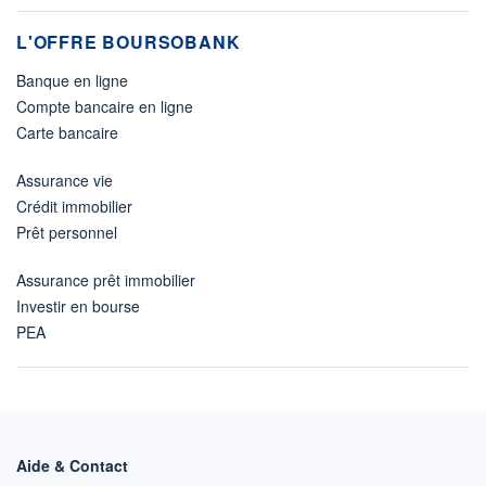
L'OFFRE BOURSOBANK
Banque en ligne
Compte bancaire en ligne
Carte bancaire
Assurance vie
Crédit immobilier
Prêt personnel
Assurance prêt immobilier
Investir en bourse
PEA
Aide & Contact