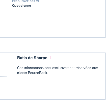
FRÉQUENCE DES VL
Quotidienne
Ratio de Sharpe
Ces informations sont exclusivement réservées aux
clients BoursoBank.