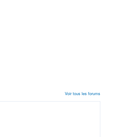
Voir tous les forums