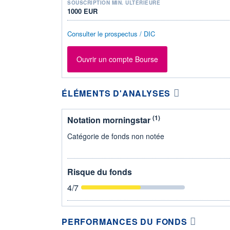
SOUSCRIPTION MIN. ULTÉRIEURE
1000 EUR
Consulter le prospectus / DIC
Ouvrir un compte Bourse
ÉLÉMENTS D'ANALYSES
(1)
Notation morningstar
Catégorie de fonds non notée
Risque du fonds
4
/7
PERFORMANCES DU FONDS