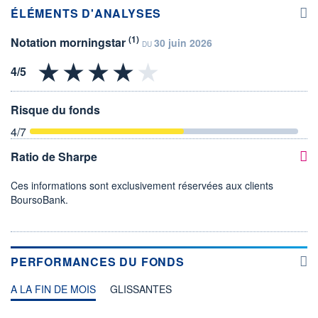
ÉLÉMENTS D'ANALYSES
(1)
Notation morningstar
30 juin 2026
DU
Risque du fonds
4
/7
Ratio de Sharpe
Ces informations sont exclusivement réservées aux clients
BoursoBank.
PERFORMANCES DU FONDS
A LA FIN DE MOIS
GLISSANTES