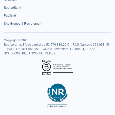
BoursoBank
Publicité
Site Groupe & Recrutement
Copyright © 2026
Boursorama, SA au capital de 53 576 889,20 € – RCS Nanterre 351 058 151
– TVA FR 69 351 058 151 – 44 rue Traversière, CS 80134, 92772
BOULOGNE BILLANCOURT CEDEX