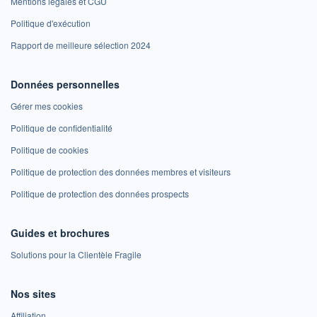
Mentions légales et CGU
Politique d'exécution
Rapport de meilleure sélection 2024
Données personnelles
Gérer mes cookies
Politique de confidentialité
Politique de cookies
Politique de protection des données membres et visiteurs
Politique de protection des données prospects
Guides et brochures
Solutions pour la Clientèle Fragile
Nos sites
Affiliation