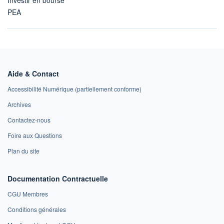
Investir en bourse
PEA
Aide & Contact
Accessibilité Numérique (partiellement conforme)
Archives
Contactez-nous
Foire aux Questions
Plan du site
Documentation Contractuelle
CGU Membres
Conditions générales