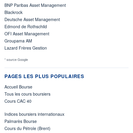
BNP Paribas Asset Management
Blackrock
Deutsche Asset Management
Edmond de Rothschild
OFI Asset Management
Groupama AM
Lazard Frères Gestion
* source Google
PAGES LES PLUS POPULAIRES
Accueil Bourse
Tous les cours boursiers
Cours CAC 40
Indices boursiers internationaux
Palmarès Bourse
Cours du Pétrole (Brent)