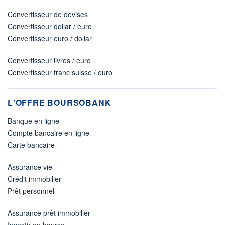
Convertisseur de devises
Convertisseur dollar / euro
Convertisseur euro / dollar
Convertisseur livres / euro
Convertisseur franc suisse / euro
L'OFFRE BOURSOBANK
Banque en ligne
Compte bancaire en ligne
Carte bancaire
Assurance vie
Crédit immobilier
Prêt personnel
Assurance prêt immobilier