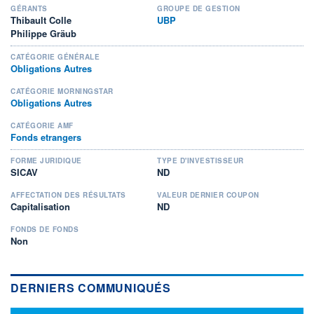
GÉRANTS
GROUPE DE GESTION
Thibault Colle
UBP
Philippe Gräub
CATÉGORIE GÉNÉRALE
Obligations Autres
CATÉGORIE MORNINGSTAR
Obligations Autres
CATÉGORIE AMF
Fonds etrangers
FORME JURIDIQUE
TYPE D'INVESTISSEUR
SICAV
ND
AFFECTATION DES RÉSULTATS
VALEUR DERNIER COUPON
Capitalisation
ND
FONDS DE FONDS
Non
DERNIERS COMMUNIQUÉS