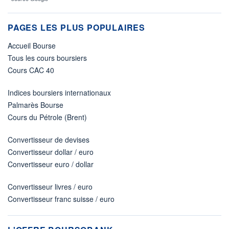
PAGES LES PLUS POPULAIRES
Accueil Bourse
Tous les cours boursiers
Cours CAC 40
Indices boursiers internationaux
Palmarès Bourse
Cours du Pétrole (Brent)
Convertisseur de devises
Convertisseur dollar / euro
Convertisseur euro / dollar
Convertisseur livres / euro
Convertisseur franc suisse / euro