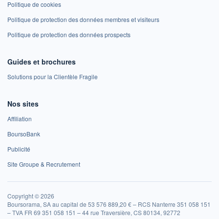
Politique de cookies
Politique de protection des données membres et visiteurs
Politique de protection des données prospects
Guides et brochures
Solutions pour la Clientèle Fragile
Nos sites
Affiliation
BoursoBank
Publicité
Site Groupe & Recrutement
Copyright © 2026
Boursorama, SA au capital de 53 576 889,20 € – RCS Nanterre 351 058 151
– TVA FR 69 351 058 151 – 44 rue Traversière, CS 80134, 92772