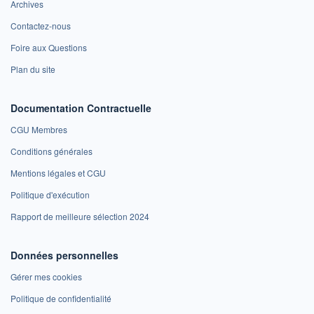
Archives
Contactez-nous
Foire aux Questions
Plan du site
Documentation Contractuelle
CGU Membres
Conditions générales
Mentions légales et CGU
Politique d'exécution
Rapport de meilleure sélection 2024
Données personnelles
Gérer mes cookies
Politique de confidentialité