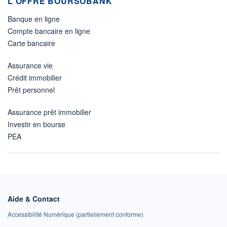
L'OFFRE BOURSOBANK
Banque en ligne
Compte bancaire en ligne
Carte bancaire
Assurance vie
Crédit immobilier
Prêt personnel
Assurance prêt immobilier
Investir en bourse
PEA
Aide & Contact
Accessibilité Numérique (partiellement conforme)