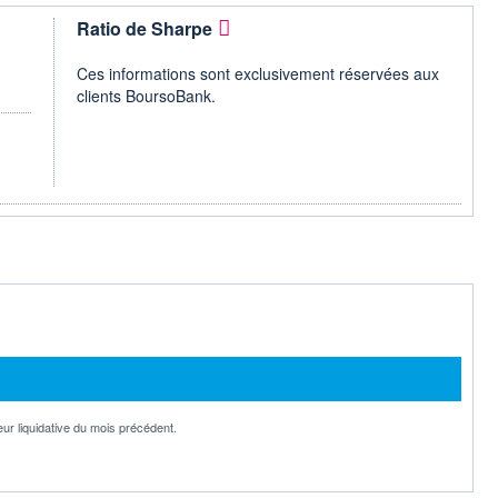
Ratio de Sharpe
Ces informations sont exclusivement réservées aux
clients BoursoBank.
eur liquidative du mois précédent.