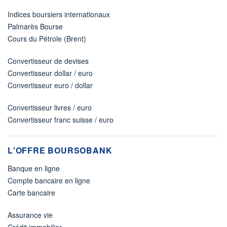
Indices boursiers internationaux
Palmarès Bourse
Cours du Pétrole (Brent)
Convertisseur de devises
Convertisseur dollar / euro
Convertisseur euro / dollar
Convertisseur livres / euro
Convertisseur franc suisse / euro
L'OFFRE BOURSOBANK
Banque en ligne
Compte bancaire en ligne
Carte bancaire
Assurance vie
Crédit immobilier