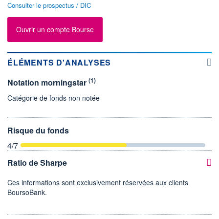
Consulter le prospectus / DIC
Ouvrir un compte Bourse
ÉLÉMENTS D'ANALYSES
(1)
Notation morningstar
Catégorie de fonds non notée
Risque du fonds
4
/7
Ratio de Sharpe
Ces informations sont exclusivement réservées aux clients
BoursoBank.