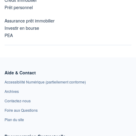
Prêt personnel
Assurance prêt immobilier
Investir en bourse
PEA
Aide & Contact
Accessibilité Numérique (partiellement conforme)
Archives
Contactez-nous
Foire aux Questions
Plan du site