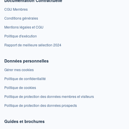
Documentation Contractuelle
CGU Membres
Conditions générales
Mentions légales et CGU
Politique d'exécution
Rapport de meilleure sélection 2024
Données personnelles
Gérer mes cookies
Politique de confidentialité
Politique de cookies
Politique de protection des données membres et visiteurs
Politique de protection des données prospects
Guides et brochures