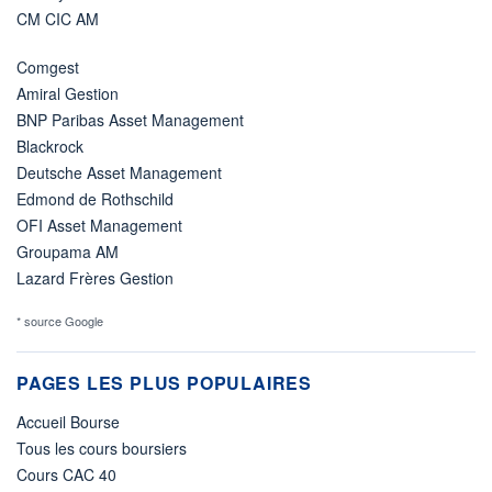
CM CIC AM
Comgest
Amiral Gestion
BNP Paribas Asset Management
Blackrock
Deutsche Asset Management
Edmond de Rothschild
OFI Asset Management
Groupama AM
Lazard Frères Gestion
* source Google
PAGES LES PLUS POPULAIRES
Accueil Bourse
Tous les cours boursiers
Cours CAC 40