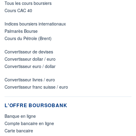
Tous les cours boursiers
Cours CAC 40
Indices boursiers internationaux
Palmarès Bourse
Cours du Pétrole (Brent)
Convertisseur de devises
Convertisseur dollar / euro
Convertisseur euro / dollar
Convertisseur livres / euro
Convertisseur franc suisse / euro
L'OFFRE BOURSOBANK
Banque en ligne
Compte bancaire en ligne
Carte bancaire