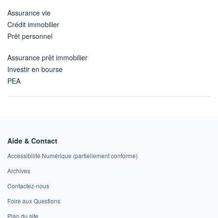
Assurance vie
Crédit immobilier
Prêt personnel
Assurance prêt immobilier
Investir en bourse
PEA
Aide & Contact
Accessibilité Numérique (partiellement conforme)
Archives
Contactez-nous
Foire aux Questions
Plan du site