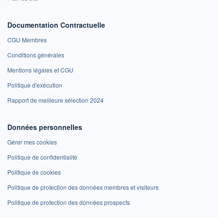
Documentation Contractuelle
CGU Membres
Conditions générales
Mentions légales et CGU
Politique d'exécution
Rapport de meilleure sélection 2024
Données personnelles
Gérer mes cookies
Politique de confidentialité
Politique de cookies
Politique de protection des données membres et visiteurs
Politique de protection des données prospects