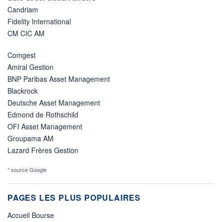
Candriam
Fidelity International
CM CIC AM
Comgest
Amiral Gestion
BNP Paribas Asset Management
Blackrock
Deutsche Asset Management
Edmond de Rothschild
OFI Asset Management
Groupama AM
Lazard Frères Gestion
* source Google
PAGES LES PLUS POPULAIRES
Accueil Bourse