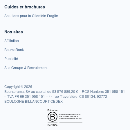
Guides et brochures
Solutions pour la Clientèle Fragile
Nos sites
Affiliation
BoursoBank
Publicité
Site Groupe & Recrutement
Copyright © 2026
Boursorama, SA au capital de 53 576 889,20 € – RCS Nanterre 351 058 151
– TVA FR 69 351 058 151 – 44 rue Traversière, CS 80134, 92772
BOULOGNE BILLANCOURT CEDEX