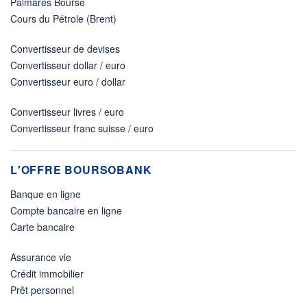
Palmarès Bourse
Cours du Pétrole (Brent)
Convertisseur de devises
Convertisseur dollar / euro
Convertisseur euro / dollar
Convertisseur livres / euro
Convertisseur franc suisse / euro
L'OFFRE BOURSOBANK
Banque en ligne
Compte bancaire en ligne
Carte bancaire
Assurance vie
Crédit immobilier
Prêt personnel