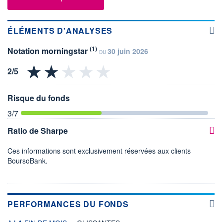
ÉLÉMENTS D'ANALYSES
(1)
Notation morningstar
30 juin 2026
DU
Risque du fonds
3
/7
Ratio de Sharpe
Ces informations sont exclusivement réservées aux clients
BoursoBank.
PERFORMANCES DU FONDS