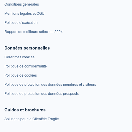
Conditions générales
Mentions légales et CGU
Politique d'exécution
Rapport de meilleure sélection 2024
Données personnelles
Gérer mes cookies
Politique de confidentialité
Politique de cookies
Politique de protection des données membres et visiteurs
Politique de protection des données prospects
Guides et brochures
Solutions pour la Clientèle Fragile