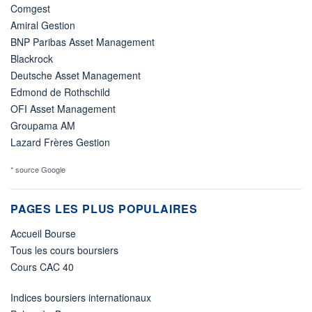
Comgest
Amiral Gestion
BNP Paribas Asset Management
Blackrock
Deutsche Asset Management
Edmond de Rothschild
OFI Asset Management
Groupama AM
Lazard Frères Gestion
* source Google
PAGES LES PLUS POPULAIRES
Accueil Bourse
Tous les cours boursiers
Cours CAC 40
Indices boursiers internationaux