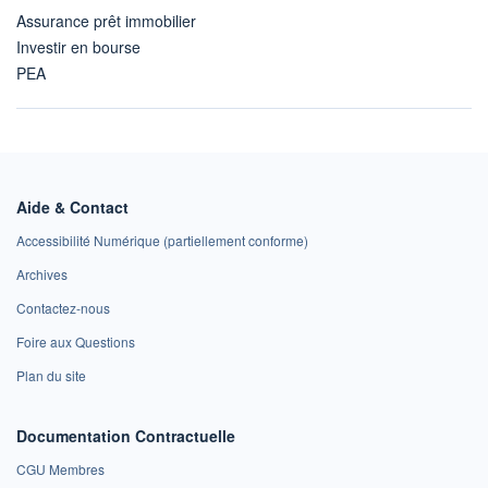
Assurance prêt immobilier
Investir en bourse
PEA
Aide & Contact
Accessibilité Numérique (partiellement conforme)
Archives
Contactez-nous
Foire aux Questions
Plan du site
Documentation Contractuelle
CGU Membres