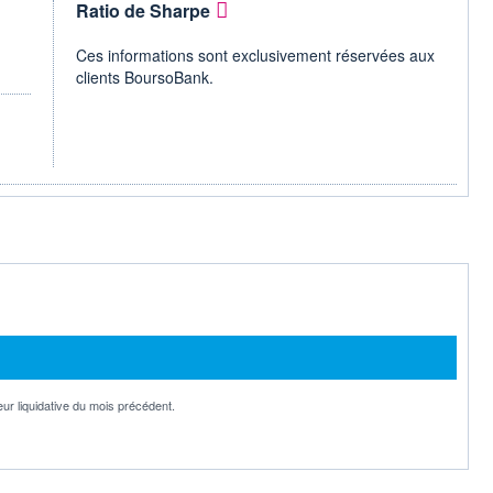
Ratio de Sharpe
Ces informations sont exclusivement réservées aux
clients BoursoBank.
eur liquidative du mois précédent.