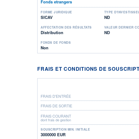
Fonds etrangers
FORME JURIDIQUE
TYPE D'INVESTISSE
SICAV
ND
AFFECTATION DES RÉSULTATS
VALEUR DERNIER C
Distribution
ND
FONDS DE FONDS
Non
FRAIS ET CONDITIONS DE SOUSCRIP
FRAIS D'ENTRÉE
FRAIS DE SORTIE
FRAIS COURANT
dont frais de gestion
SOUSCRIPTION MIN. INITIALE
3000000 EUR