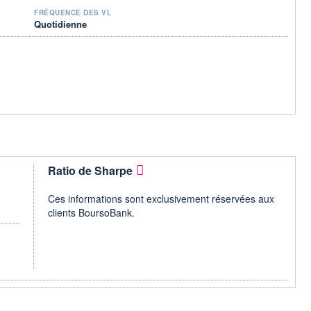
FRÉQUENCE DES VL
Quotidienne
Ratio de Sharpe
Ces informations sont exclusivement réservées aux
clients BoursoBank.