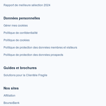
Rapport de meilleure sélection 2024
Données personnelles
Gérer mes cookies
Politique de confidentialité
Politique de cookies
Politique de protection des données membres et visiteurs
Politique de protection des données prospects
Guides et brochures
Solutions pour la Clientèle Fragile
Nos sites
Affiliation
BoursoBank