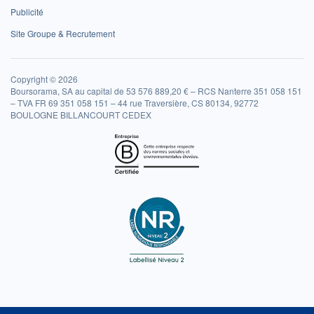
Publicité
Site Groupe & Recrutement
Copyright © 2026
Boursorama, SA au capital de 53 576 889,20 € – RCS Nanterre 351 058 151
– TVA FR 69 351 058 151 – 44 rue Traversière, CS 80134, 92772
BOULOGNE BILLANCOURT CEDEX