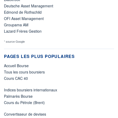
Deutsche Asset Management
Edmond de Rothschild
OFI Asset Management
Groupama AM
Lazard Frères Gestion
* source Google
PAGES LES PLUS POPULAIRES
Accueil Bourse
Tous les cours boursiers
Cours CAC 40
Indices boursiers internationaux
Palmarès Bourse
Cours du Pétrole (Brent)
Convertisseur de devises