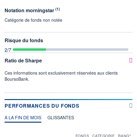
(1)
Notation morningstar
Catégorie de fonds non notée
Risque du fonds
2
/7
Ratio de Sharpe
Ces informations sont exclusivement réservées aux clients
BoursoBank.
PERFORMANCES DU FONDS
A LA FIN DE MOIS
GLISSANTES
FONDS
CATEGORIE
RANG*