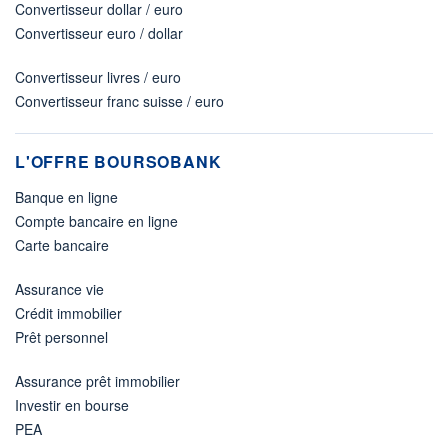
Convertisseur dollar / euro
Convertisseur euro / dollar
Convertisseur livres / euro
Convertisseur franc suisse / euro
L'OFFRE BOURSOBANK
Banque en ligne
Compte bancaire en ligne
Carte bancaire
Assurance vie
Crédit immobilier
Prêt personnel
Assurance prêt immobilier
Investir en bourse
PEA