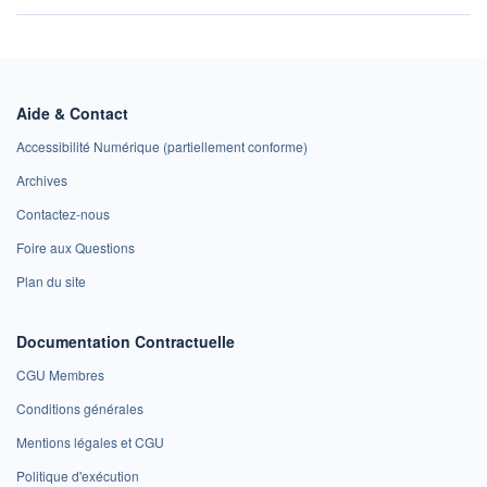
Aide & Contact
Accessibilité Numérique (partiellement conforme)
Archives
Contactez-nous
Foire aux Questions
Plan du site
Documentation Contractuelle
CGU Membres
Conditions générales
Mentions légales et CGU
Politique d'exécution