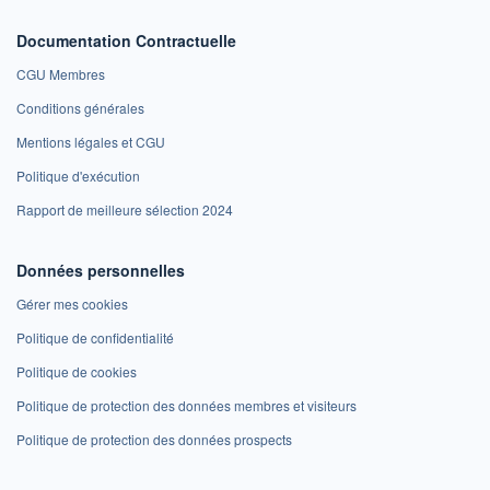
Documentation Contractuelle
CGU Membres
Conditions générales
Mentions légales et CGU
Politique d'exécution
Rapport de meilleure sélection 2024
Données personnelles
Gérer mes cookies
Politique de confidentialité
Politique de cookies
Politique de protection des données membres et visiteurs
Politique de protection des données prospects