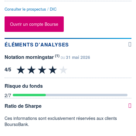
Consulter le prospectus / DIC
Ouvrir un compte Bourse
ÉLÉMENTS D'ANALYSES
(1)
Notation morningstar
31 mai 2026
DU
Risque du fonds
2
/7
Ratio de Sharpe
Ces informations sont exclusivement réservées aux clients
BoursoBank.