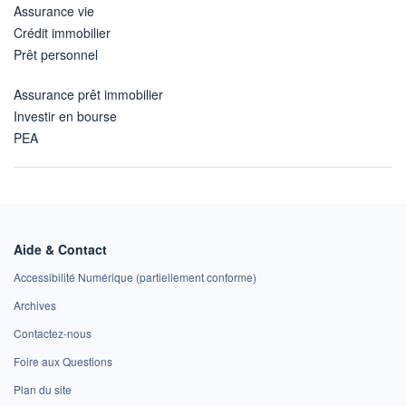
Assurance vie
Crédit immobilier
Prêt personnel
Assurance prêt immobilier
Investir en bourse
PEA
Aide & Contact
Accessibilité Numérique (partiellement conforme)
Archives
Contactez-nous
Foire aux Questions
Plan du site