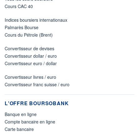
Cours CAC 40
Indices boursiers internationaux
Palmarès Bourse
Cours du Pétrole (Brent)
Convertisseur de devises
Convertisseur dollar / euro
Convertisseur euro / dollar
Convertisseur livres / euro
Convertisseur franc suisse / euro
L'OFFRE BOURSOBANK
Banque en ligne
Compte bancaire en ligne
Carte bancaire