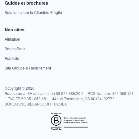
Guides et brochures
Solutions pour la Clientèle Fragile
Nos sites
Affiliation
BoursoBank
Publicité
Site Groupe & Recrutement
Copyright © 2026
Boursorama, SA au capital de 53 576 889,20 € – RCS Nanterre 351 058 151
– TVA FR 69 351 058 151 – 44 rue Traversière, CS 80134, 92772
BOULOGNE BILLANCOURT CEDEX