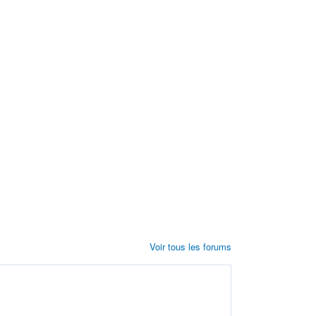
Voir tous les forums