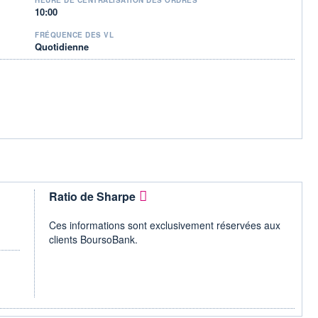
10:00
FRÉQUENCE DES VL
Quotidienne
Ratio de Sharpe
Ces informations sont exclusivement réservées aux
clients BoursoBank.