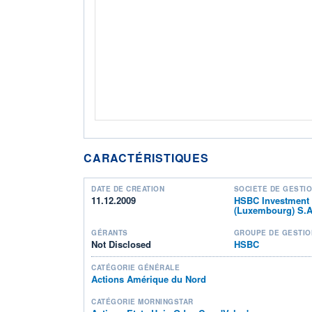
CARACTÉRISTIQUES
DATE DE CRÉATION
SOCIÉTÉ DE GESTI
11.12.2009
HSBC Investment
(Luxembourg) S.A
GÉRANTS
GROUPE DE GESTIO
Not Disclosed
HSBC
CATÉGORIE GÉNÉRALE
Actions Amérique du Nord
CATÉGORIE MORNINGSTAR