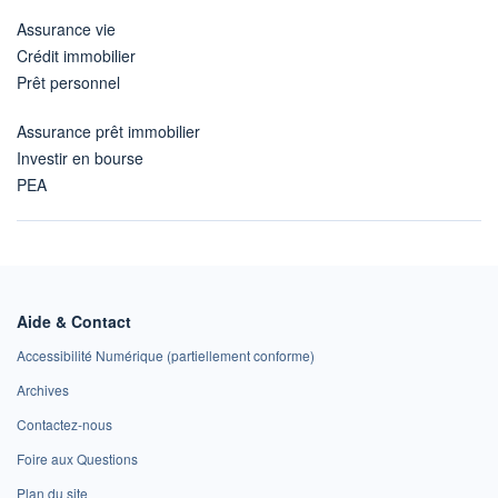
Assurance vie
Crédit immobilier
Prêt personnel
Assurance prêt immobilier
Investir en bourse
PEA
Aide & Contact
Accessibilité Numérique (partiellement conforme)
Archives
Contactez-nous
Foire aux Questions
Plan du site