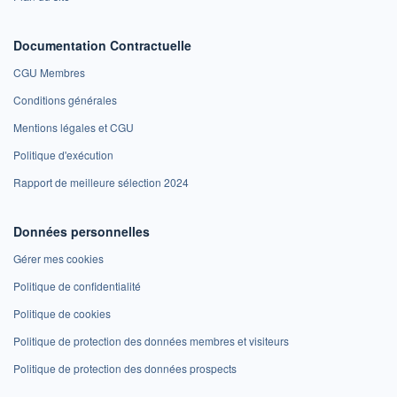
Documentation Contractuelle
CGU Membres
Conditions générales
Mentions légales et CGU
Politique d'exécution
Rapport de meilleure sélection 2024
Données personnelles
Gérer mes cookies
Politique de confidentialité
Politique de cookies
Politique de protection des données membres et visiteurs
Politique de protection des données prospects