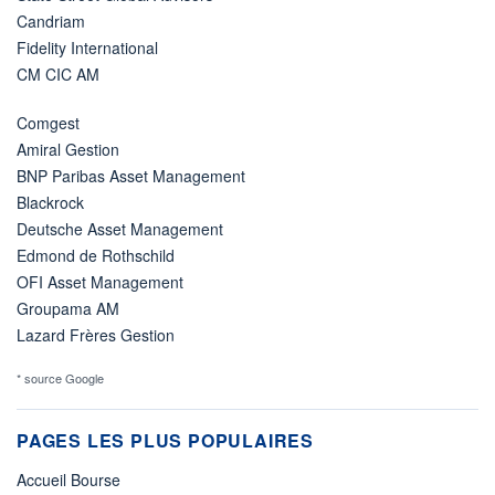
Candriam
Fidelity International
CM CIC AM
Comgest
Amiral Gestion
BNP Paribas Asset Management
Blackrock
Deutsche Asset Management
Edmond de Rothschild
OFI Asset Management
Groupama AM
Lazard Frères Gestion
* source Google
PAGES LES PLUS POPULAIRES
Accueil Bourse