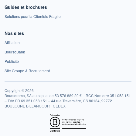
Guides et brochures
Solutions pour la Clientèle Fragile
Nos sites
Affiliation
BoursoBank
Publicité
Site Groupe & Recrutement
Copyright © 2026
Boursorama, SA au capital de 53 576 889,20 € – RCS Nanterre 351 058 151
– TVA FR 69 351 058 151 – 44 rue Traversière, CS 80134, 92772
BOULOGNE BILLANCOURT CEDEX