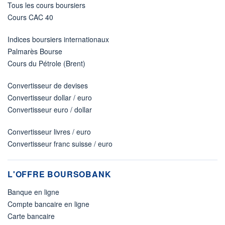
Tous les cours boursiers
Cours CAC 40
Indices boursiers internationaux
Palmarès Bourse
Cours du Pétrole (Brent)
Convertisseur de devises
Convertisseur dollar / euro
Convertisseur euro / dollar
Convertisseur livres / euro
Convertisseur franc suisse / euro
L'OFFRE BOURSOBANK
Banque en ligne
Compte bancaire en ligne
Carte bancaire