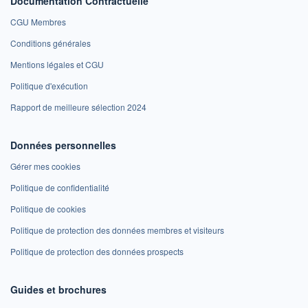
Documentation Contractuelle
CGU Membres
Conditions générales
Mentions légales et CGU
Politique d'exécution
Rapport de meilleure sélection 2024
Données personnelles
Gérer mes cookies
Politique de confidentialité
Politique de cookies
Politique de protection des données membres et visiteurs
Politique de protection des données prospects
Guides et brochures