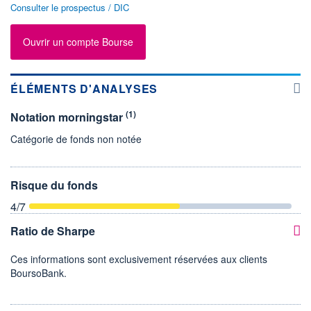
Consulter le prospectus / DIC
Ouvrir un compte Bourse
ÉLÉMENTS D'ANALYSES
(1)
Notation morningstar
Catégorie de fonds non notée
Risque du fonds
4
/7
Ratio de Sharpe
Ces informations sont exclusivement réservées aux clients
BoursoBank.