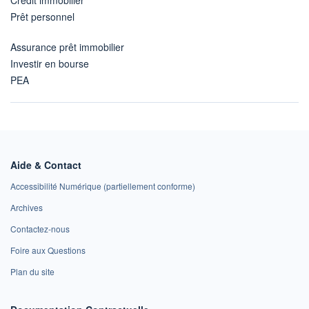
Prêt personnel
Assurance prêt immobilier
Investir en bourse
PEA
Aide & Contact
Accessibilité Numérique (partiellement conforme)
Archives
Contactez-nous
Foire aux Questions
Plan du site