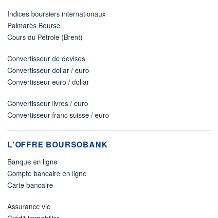
Indices boursiers internationaux
Palmarès Bourse
Cours du Pétrole (Brent)
Convertisseur de devises
Convertisseur dollar / euro
Convertisseur euro / dollar
Convertisseur livres / euro
Convertisseur franc suisse / euro
L'OFFRE BOURSOBANK
Banque en ligne
Compte bancaire en ligne
Carte bancaire
Assurance vie
Crédit immobilier