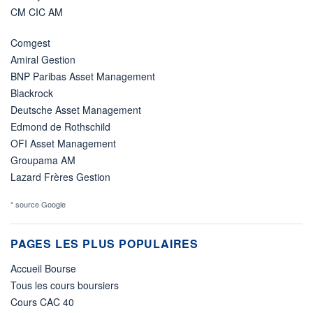
CM CIC AM
Comgest
Amiral Gestion
BNP Paribas Asset Management
Blackrock
Deutsche Asset Management
Edmond de Rothschild
OFI Asset Management
Groupama AM
Lazard Frères Gestion
* source Google
PAGES LES PLUS POPULAIRES
Accueil Bourse
Tous les cours boursiers
Cours CAC 40