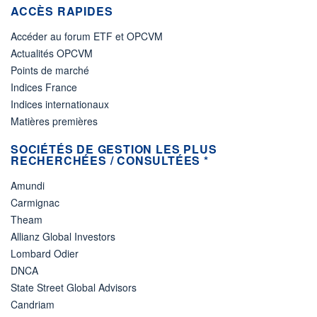
ACCÈS RAPIDES
Accéder au forum ETF et OPCVM
Actualités OPCVM
Points de marché
Indices France
Indices internationaux
Matières premières
SOCIÉTÉS DE GESTION LES PLUS
RECHERCHÉES / CONSULTÉES *
Amundi
Carmignac
Theam
Allianz Global Investors
Lombard Odier
DNCA
State Street Global Advisors
Candriam