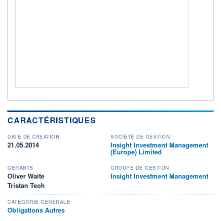
+ PORTEFEUILLE
+ LISTE
CARACTÉRISTIQUES
DATE DE CRÉATION
SOCIÉTÉ DE GESTION
21.05.2014
Insight Investment Management
(Europe) Limited
GÉRANTS
GROUPE DE GESTION
Oliver Waite
Insight Investment Management
Tristan Teoh
CATÉGORIE GÉNÉRALE
Obligations Autres