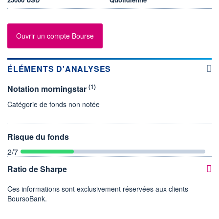
Ouvrir un compte Bourse
ÉLÉMENTS D'ANALYSES
(1)
Notation morningstar
Catégorie de fonds non notée
Risque du fonds
2
/7
Ratio de Sharpe
Ces informations sont exclusivement réservées aux clients
BoursoBank.