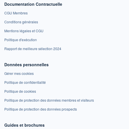
Documentation Contractuelle
CGU Membres
Conditions générales
Mentions légales et CGU
Politique d'exécution
Rapport de meilleure sélection 2024
Données personnelles
Gérer mes cookies
Politique de confidentialité
Politique de cookies
Politique de protection des données membres et visiteurs
Politique de protection des données prospects
Guides et brochures