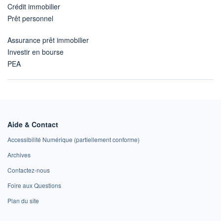
Crédit immobilier
Prêt personnel
Assurance prêt immobilier
Investir en bourse
PEA
Aide & Contact
Accessibilité Numérique (partiellement conforme)
Archives
Contactez-nous
Foire aux Questions
Plan du site