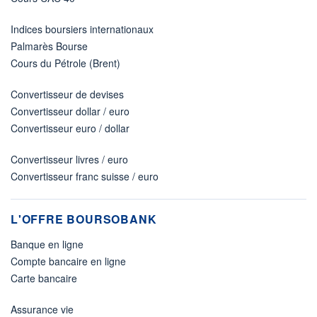
Indices boursiers internationaux
Palmarès Bourse
Cours du Pétrole (Brent)
Convertisseur de devises
Convertisseur dollar / euro
Convertisseur euro / dollar
Convertisseur livres / euro
Convertisseur franc suisse / euro
L'OFFRE BOURSOBANK
Banque en ligne
Compte bancaire en ligne
Carte bancaire
Assurance vie