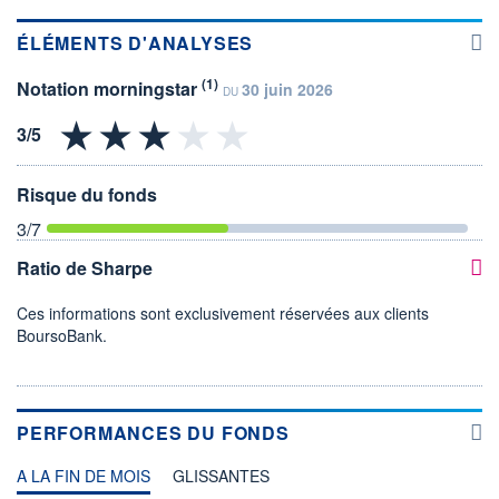
ÉLÉMENTS D'ANALYSES
(1)
Notation morningstar
30 juin 2026
DU
Risque du fonds
3
/7
Ratio de Sharpe
Ces informations sont exclusivement réservées aux clients
BoursoBank.
PERFORMANCES DU FONDS
A LA FIN DE MOIS
GLISSANTES