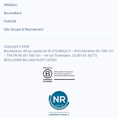
Affiliation
BoursoBank
Publicité
Site Groupe & Recrutement
Copyright © 2026
Boursorama, SA au capital de 53 576 889,20 € – RCS Nanterre 351 058 151
– TVA FR 69 351 058 151 – 44 rue Traversière, CS 80134, 92772
BOULOGNE BILLANCOURT CEDEX