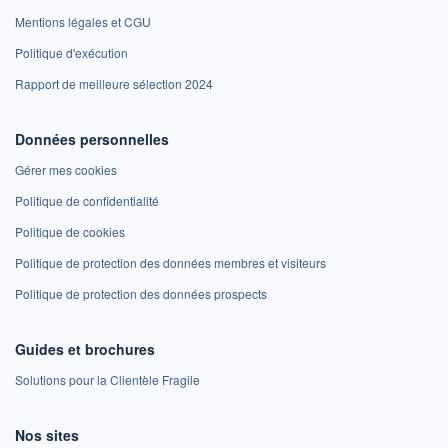
Mentions légales et CGU
Politique d'exécution
Rapport de meilleure sélection 2024
Données personnelles
Gérer mes cookies
Politique de confidentialité
Politique de cookies
Politique de protection des données membres et visiteurs
Politique de protection des données prospects
Guides et brochures
Solutions pour la Clientèle Fragile
Nos sites