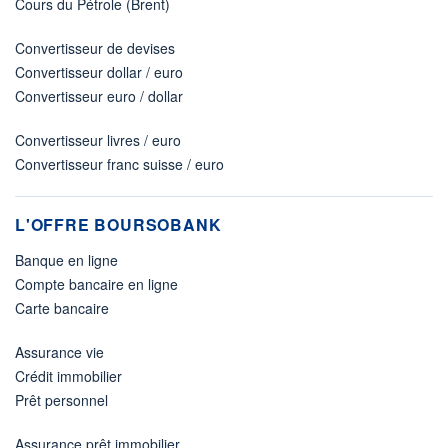
Cours du Pétrole (Brent)
Convertisseur de devises
Convertisseur dollar / euro
Convertisseur euro / dollar
Convertisseur livres / euro
Convertisseur franc suisse / euro
L'OFFRE BOURSOBANK
Banque en ligne
Compte bancaire en ligne
Carte bancaire
Assurance vie
Crédit immobilier
Prêt personnel
Assurance prêt immobilier