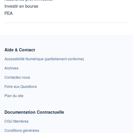
Investir en bourse
PEA
Aide & Contact
Accessibilité Numérique (partiellement conforme)
Archives
Contactez-nous
Foire aux Questions
Plan du site
Documentation Contractuelle
CGU Membres
Conditions générales