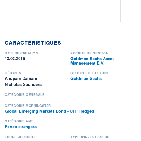
CARACTÉRISTIQUES
DATE DE CRÉATION
SOCIÉTÉ DE GESTION
13.03.2015
Goldman Sachs Asset
Management B.V.
GÉRANTS
GROUPE DE GESTION
Anupam Damani
Goldman Sachs
Nicholas Saunders
CATÉGORIE GÉNÉRALE
CATÉGORIE MORNINGSTAR
Global Emerging Markets Bond - CHF Hedged
CATÉGORIE AMF
Fonds etrangers
FORME JURIDIQUE
TYPE D'INVESTISSEUR