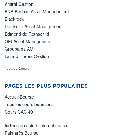
Amiral Gestion
BNP Paribas Asset Management
Blackrock
Deutsche Asset Management
Edmond de Rothschild
OFI Asset Management
Groupama AM
Lazard Frères Gestion
* source Google
PAGES LES PLUS POPULAIRES
Accueil Bourse
Tous les cours boursiers
Cours CAC 40
Indices boursiers internationaux
Palmarès Bourse