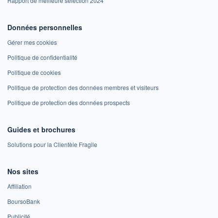
Rapport de meilleure sélection 2024
Données personnelles
Gérer mes cookies
Politique de confidentialité
Politique de cookies
Politique de protection des données membres et visiteurs
Politique de protection des données prospects
Guides et brochures
Solutions pour la Clientèle Fragile
Nos sites
Affiliation
BoursoBank
Publicité