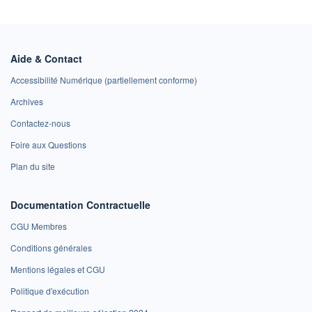
Aide & Contact
Accessibilité Numérique (partiellement conforme)
Archives
Contactez-nous
Foire aux Questions
Plan du site
Documentation Contractuelle
CGU Membres
Conditions générales
Mentions légales et CGU
Politique d'exécution