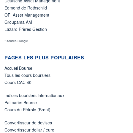
Deutsche Asset Management
Edmond de Rothschild
OFI Asset Management
Groupama AM
Lazard Frères Gestion
* source Google
PAGES LES PLUS POPULAIRES
Accueil Bourse
Tous les cours boursiers
Cours CAC 40
Indices boursiers internationaux
Palmarès Bourse
Cours du Pétrole (Brent)
Convertisseur de devises
Convertisseur dollar / euro