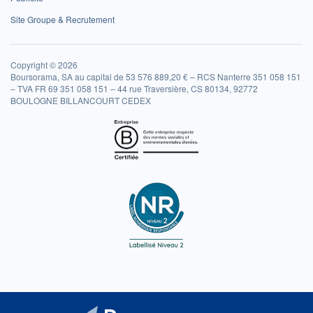
Site Groupe & Recrutement
Copyright © 2026
Boursorama, SA au capital de 53 576 889,20 € – RCS Nanterre 351 058 151
– TVA FR 69 351 058 151 – 44 rue Traversière, CS 80134, 92772
BOULOGNE BILLANCOURT CEDEX