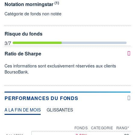
(1)
Notation morningstar
Catégorie de fonds non notée
Risque du fonds
3
/7
Ratio de Sharpe
Ces informations sont exclusivement réservées aux clients
BoursoBank.
PERFORMANCES DU FONDS
A LA FIN DE MOIS
GLISSANTES
FONDS
CATEGORIE
RANG*