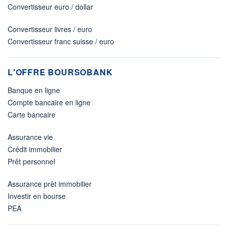
Convertisseur euro / dollar
Convertisseur livres / euro
Convertisseur franc suisse / euro
L'OFFRE BOURSOBANK
Banque en ligne
Compte bancaire en ligne
Carte bancaire
Assurance vie
Crédit immobilier
Prêt personnel
Assurance prêt immobilier
Investir en bourse
PEA