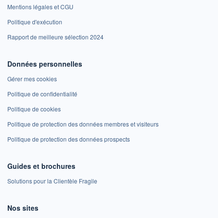
Mentions légales et CGU
Politique d'exécution
Rapport de meilleure sélection 2024
Données personnelles
Gérer mes cookies
Politique de confidentialité
Politique de cookies
Politique de protection des données membres et visiteurs
Politique de protection des données prospects
Guides et brochures
Solutions pour la Clientèle Fragile
Nos sites