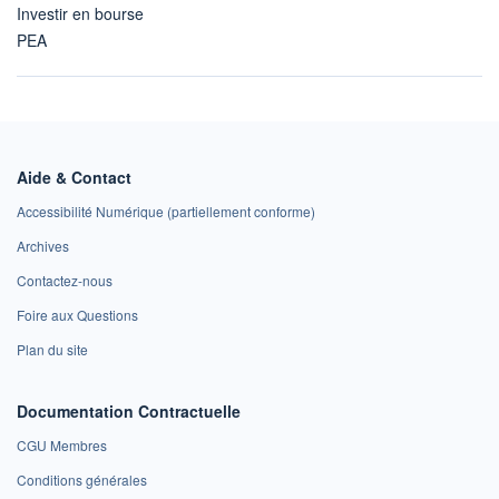
Investir en bourse
PEA
Aide & Contact
Accessibilité Numérique (partiellement conforme)
Archives
Contactez-nous
Foire aux Questions
Plan du site
Documentation Contractuelle
CGU Membres
Conditions générales