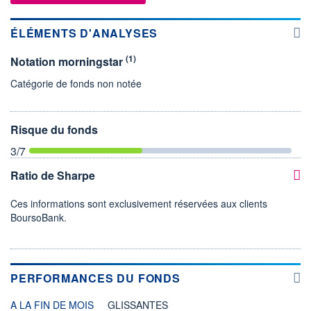
ÉLÉMENTS D'ANALYSES
(1)
Notation morningstar
Catégorie de fonds non notée
Risque du fonds
3
/7
Ratio de Sharpe
Ces informations sont exclusivement réservées aux clients
BoursoBank.
PERFORMANCES DU FONDS
A LA FIN DE MOIS
GLISSANTES