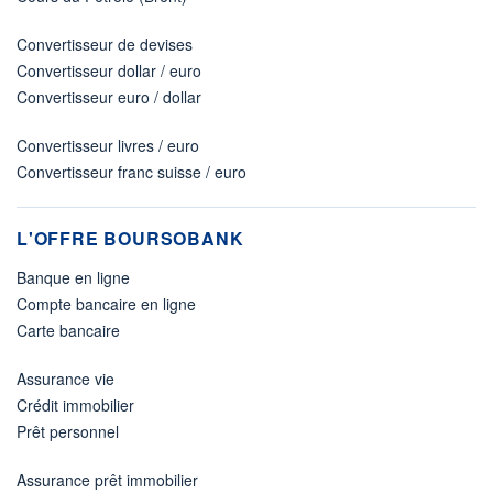
Convertisseur de devises
Convertisseur dollar / euro
Convertisseur euro / dollar
Convertisseur livres / euro
Convertisseur franc suisse / euro
L'OFFRE BOURSOBANK
Banque en ligne
Compte bancaire en ligne
Carte bancaire
Assurance vie
Crédit immobilier
Prêt personnel
Assurance prêt immobilier