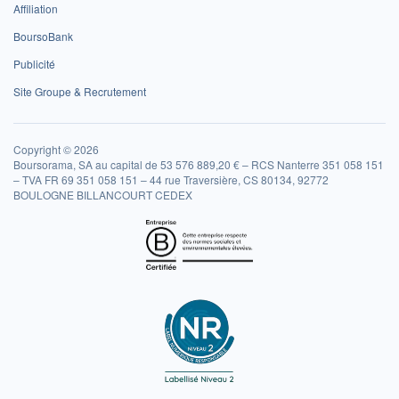
Affiliation
BoursoBank
Publicité
Site Groupe & Recrutement
Copyright © 2026
Boursorama, SA au capital de 53 576 889,20 € – RCS Nanterre 351 058 151
– TVA FR 69 351 058 151 – 44 rue Traversière, CS 80134, 92772
BOULOGNE BILLANCOURT CEDEX