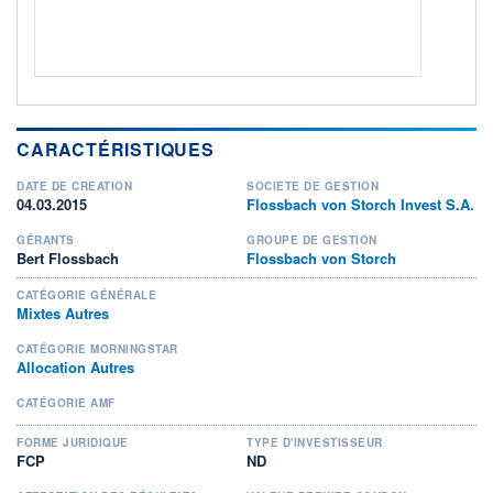
CARACTÉRISTIQUES
DATE DE CRÉATION
SOCIÉTÉ DE GESTION
04.03.2015
Flossbach von Storch Invest S.A.
GÉRANTS
GROUPE DE GESTION
Bert Flossbach
Flossbach von Storch
CATÉGORIE GÉNÉRALE
Mixtes Autres
CATÉGORIE MORNINGSTAR
Allocation Autres
CATÉGORIE AMF
FORME JURIDIQUE
TYPE D'INVESTISSEUR
FCP
ND