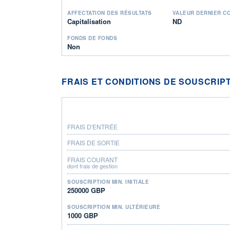
AFFECTATION DES RÉSULTATS
VALEUR DERNIER C
Capitalisation
ND
FONDS DE FONDS
Non
FRAIS ET CONDITIONS DE SOUSCRIP
FRAIS D'ENTRÉE
FRAIS DE SORTIE
FRAIS COURANT
dont frais de gestion
SOUSCRIPTION MIN. INITIALE
250000 GBP
SOUSCRIPTION MIN. ULTÉRIEURE
1000 GBP