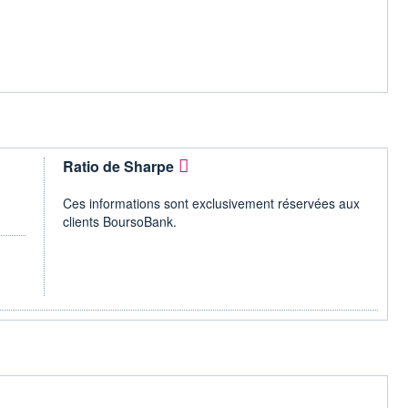
Ratio de Sharpe
Ces informations sont exclusivement réservées aux
clients BoursoBank.