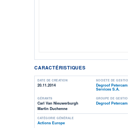
CARACTÉRISTIQUES
DATE DE CRÉATION
SOCIÉTÉ DE GESTI
20.11.2014
Degroof Petercam
Services S.A.
GÉRANTS
GROUPE DE GESTIO
Carl Van Nieuwerburgh
Degroof Petercam
Martin Duchenne
CATÉGORIE GÉNÉRALE
Actions Europe