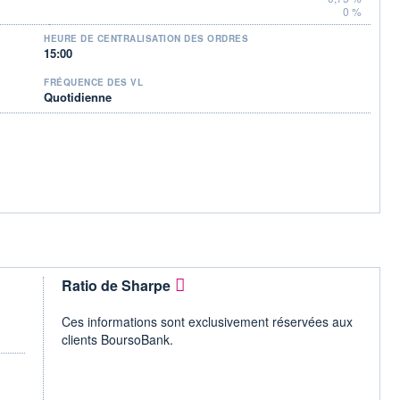
0 %
HEURE DE CENTRALISATION DES ORDRES
15:00
FRÉQUENCE DES VL
Quotidienne
Ratio de Sharpe
Ces informations sont exclusivement réservées aux
clients BoursoBank.