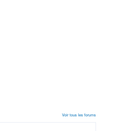
Voir tous les forums