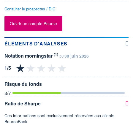
Consulter le prospectus / DIC
Ouvrir un compte Bourse
ÉLÉMENTS D'ANALYSES
(1)
Notation morningstar
30 juin 2026
DU
Risque du fonds
3
/7
Ratio de Sharpe
Ces informations sont exclusivement réservées aux clients
BoursoBank.