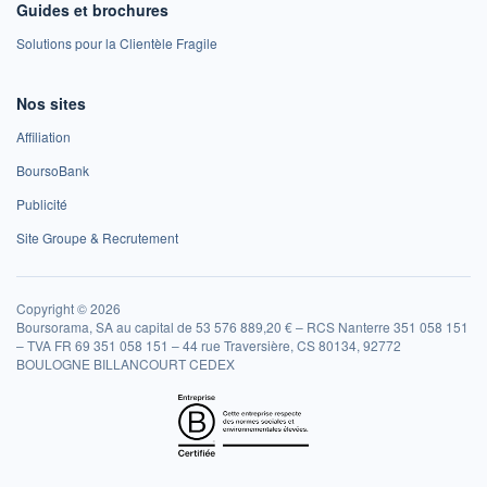
Guides et brochures
Solutions pour la Clientèle Fragile
Nos sites
Affiliation
BoursoBank
Publicité
Site Groupe & Recrutement
Copyright © 2026
Boursorama, SA au capital de 53 576 889,20 € – RCS Nanterre 351 058 151
– TVA FR 69 351 058 151 – 44 rue Traversière, CS 80134, 92772
BOULOGNE BILLANCOURT CEDEX