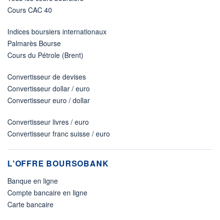
Cours CAC 40
Indices boursiers internationaux
Palmarès Bourse
Cours du Pétrole (Brent)
Convertisseur de devises
Convertisseur dollar / euro
Convertisseur euro / dollar
Convertisseur livres / euro
Convertisseur franc suisse / euro
L'OFFRE BOURSOBANK
Banque en ligne
Compte bancaire en ligne
Carte bancaire