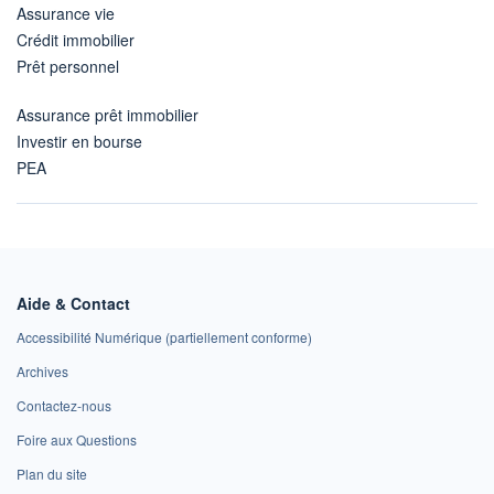
Assurance vie
Crédit immobilier
Prêt personnel
Assurance prêt immobilier
Investir en bourse
PEA
Aide & Contact
Accessibilité Numérique (partiellement conforme)
Archives
Contactez-nous
Foire aux Questions
Plan du site