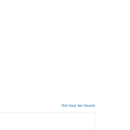
Voir tous les forums