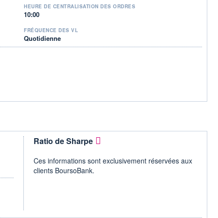
HEURE DE CENTRALISATION DES ORDRES
10:00
FRÉQUENCE DES VL
Quotidienne
Ratio de Sharpe
Ces informations sont exclusivement réservées aux
clients BoursoBank.