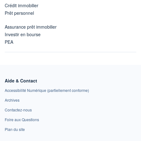
Crédit immobilier
Prêt personnel
Assurance prêt immobilier
Investir en bourse
PEA
Aide & Contact
Accessibilité Numérique (partiellement conforme)
Archives
Contactez-nous
Foire aux Questions
Plan du site