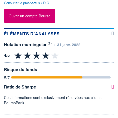
Consulter le prospectus / DIC
Ouvrir un compte Bourse
ÉLÉMENTS D'ANALYSES
(1)
Notation morningstar
31 janv. 2022
DU
Risque du fonds
5
/7
Ratio de Sharpe
Ces informations sont exclusivement réservées aux clients
BoursoBank.