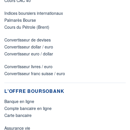
Cours CAC 40
Indices boursiers internationaux
Palmarès Bourse
Cours du Pétrole (Brent)
Convertisseur de devises
Convertisseur dollar / euro
Convertisseur euro / dollar
Convertisseur livres / euro
Convertisseur franc suisse / euro
L'OFFRE BOURSOBANK
Banque en ligne
Compte bancaire en ligne
Carte bancaire
Assurance vie