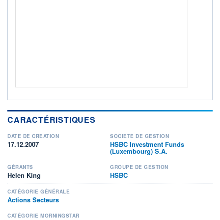
+ PORTEFEUILLE
+ LISTE
CARACTÉRISTIQUES
DATE DE CRÉATION
SOCIÉTÉ DE GESTION
17.12.2007
HSBC Investment Funds
(Luxembourg) S.A.
GÉRANTS
GROUPE DE GESTION
Helen King
HSBC
CATÉGORIE GÉNÉRALE
Actions Secteurs
CATÉGORIE MORNINGSTAR