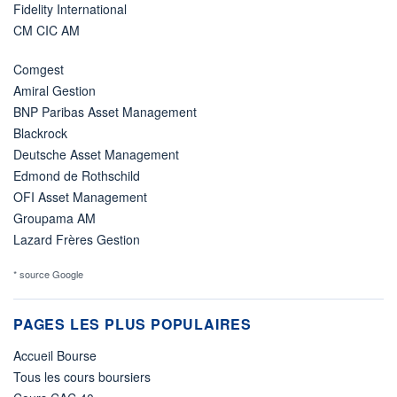
Fidelity International
CM CIC AM
Comgest
Amiral Gestion
BNP Paribas Asset Management
Blackrock
Deutsche Asset Management
Edmond de Rothschild
OFI Asset Management
Groupama AM
Lazard Frères Gestion
* source Google
PAGES LES PLUS POPULAIRES
Accueil Bourse
Tous les cours boursiers