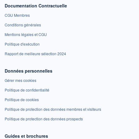
Documentation Contractuelle
CGU Membres
Conditions générales
Mentions légales et CGU
Politique d'exécution
Rapport de meilleure sélection 2024
Données personnelles
Gérer mes cookies
Politique de confidentialité
Politique de cookies
Politique de protection des données membres et visiteurs
Politique de protection des données prospects
Guides et brochures