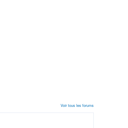
Voir tous les forums