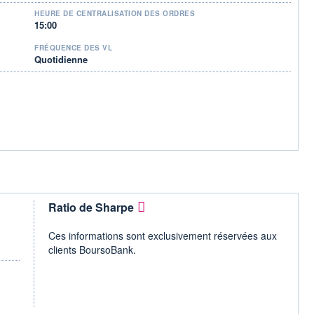
HEURE DE CENTRALISATION DES ORDRES
15:00
FRÉQUENCE DES VL
Quotidienne
Ratio de Sharpe
Ces informations sont exclusivement réservées aux
clients BoursoBank.